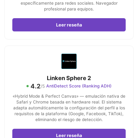
específicamente para redes sociales. Navegador
profesional para equipos.
Leer reseña
Linken Sphere 2
4.2
/5
AntiDetect Score (Ranking ADH)
«Hybrid Mode & Perfect Canvas» — emulación nativa de
Safari y Chrome basada en hardware real. El sistema
adapta automáticamente la configuración del perfil a los
requisitos de la plataforma (Google, Facebook, TikTok),
eliminando el riesgo de detección.
Leer reseña