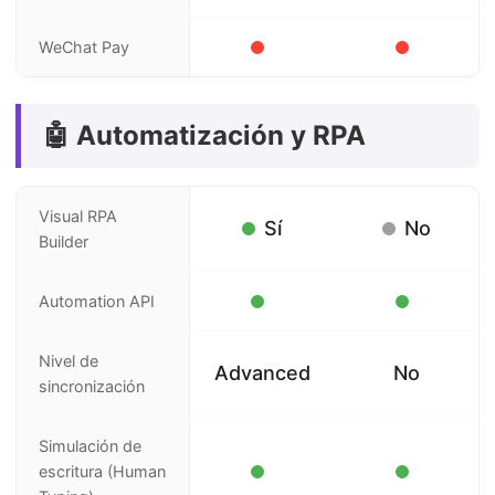
WeChat Pay
🤖 Automatización y RPA
Visual RPA
Sí
No
Builder
Automation API
Nivel de
Advanced
No
sincronización
Simulación de
escritura (Human