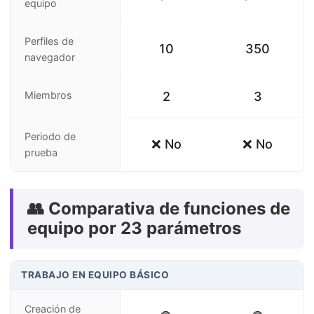
equipo
Perfiles de
10
350
navegador
Miembros
2
3
Periodo de
❌ No
❌ No
prueba
👥 Comparativa de funciones de
equipo por 23 parámetros
TRABAJO EN EQUIPO BÁSICO
Creación de