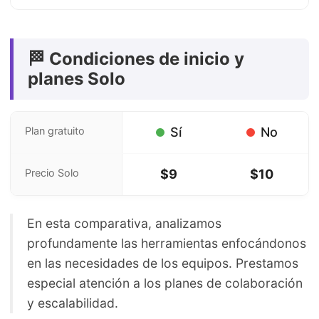
🏁 Condiciones de inicio y
planes Solo
Plan gratuito
Sí
No
Precio Solo
$9
$10
En esta comparativa, analizamos
profundamente las herramientas enfocándonos
en las necesidades de los equipos. Prestamos
especial atención a los planes de colaboración
y escalabilidad.