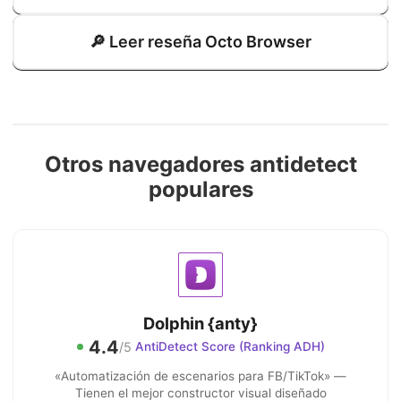
🔎 Leer reseña Octo Browser
Otros navegadores antidetect
populares
Dolphin {anty}
4.4
/5
AntiDetect Score (Ranking ADH)
«Automatización de escenarios para FB/TikTok» —
Tienen el mejor constructor visual diseñado