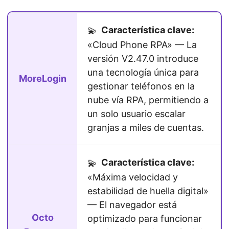
Característica clave:
💫
«Cloud Phone RPA» — La
versión V2.47.0 introduce
una tecnología única para
MoreLogin
gestionar teléfonos en la
nube vía RPA, permitiendo a
un solo usuario escalar
granjas a miles de cuentas.
Característica clave:
💫
«Máxima velocidad y
estabilidad de huella digital»
— El navegador está
Octo
optimizado para funcionar