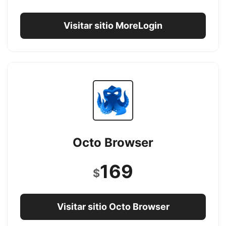
Visitar sitio MoreLogin
Octo Browser
169
$
Visitar sitio Octo Browser