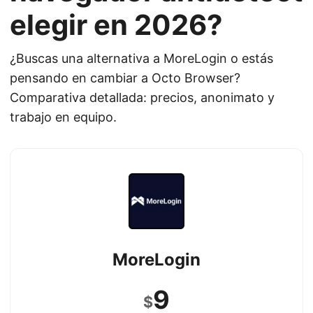
elegir en 2026?
¿Buscas una alternativa a MoreLogin o estás
pensando en cambiar a Octo Browser?
Comparativa detallada: precios, anonimato y
trabajo en equipo.
MoreLogin
9
$