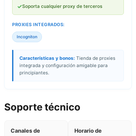
✓
Soporta cualquier proxy de terceros
PROXIES INTEGRADOS:
Incogniton
Características y bonos:
Tienda de proxies
integrada y configuración amigable para
principiantes.
Soporte técnico
Canales de
Horario de