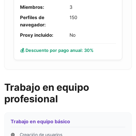
Miembros:
3
Perfiles de
150
navegador:
Proxy incluido:
No
💰 Descuento por pago anual: 30%
Trabajo en equipo
profesional
Trabajo en equipo básico
🟢
Creación de usuarios