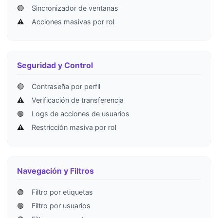
🔴
Sincronizador de ventanas
⚠️
Acciones masivas por rol
Seguridad y Control
🔴
Contraseña por perfil
⚠️
Verificación de transferencia
🟢
Logs de acciones de usuarios
⚠️
Restricción masiva por rol
Navegación y Filtros
🟢
Filtro por etiquetas
🟢
Filtro por usuarios