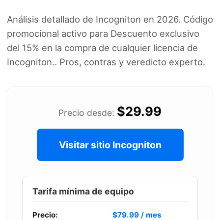
Análisis detallado de Incogniton en 2026. Código
promocional activo para Descuento exclusivo
del 15% en la compra de cualquier licencia de
Incogniton.. Pros, contras y veredicto experto.
$29.99
Precio desde:
Visitar sitio Incogniton
Tarifa mínima de equipo
Precio:
$79.99 / mes