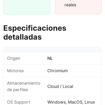
reales
Especificaciones
detalladas
Origen
NL
Motores
Chromium
Almacenamiento
Cloud / Local
de perfiles
OS Support
Windows, MacOS, Linux