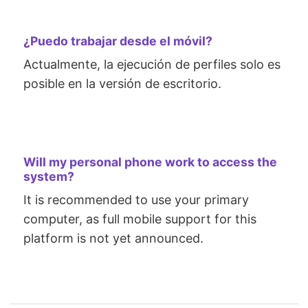
¿Puedo trabajar desde el móvil?
Actualmente, la ejecución de perfiles solo es
posible en la versión de escritorio.
Will my personal phone work to access the
system?
It is recommended to use your primary
computer, as full mobile support for this
platform is not yet announced.