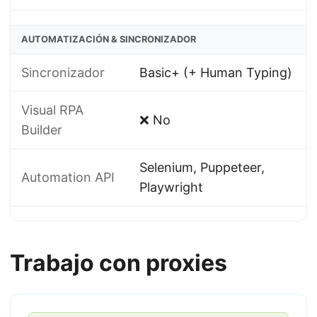
AUTOMATIZACIÓN & SINCRONIZADOR
Sincronizador
Basic+ (+ Human Typing)
Visual RPA
❌ No
Builder
Selenium, Puppeteer,
Automation API
Playwright
Trabajo con proxies