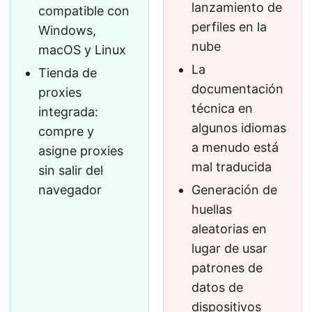
lanzamiento de
compatible con
perfiles en la
Windows,
nube
macOS y Linux
La
Tienda de
documentación
proxies
técnica en
integrada:
algunos idiomas
compre y
a menudo está
asigne proxies
mal traducida
sin salir del
navegador
Generación de
huellas
aleatorias en
lugar de usar
patrones de
datos de
dispositivos