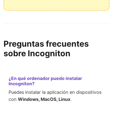
Preguntas frecuentes
sobre Incogniton
¿En qué ordenador puedo instalar
Incogniton?
Puedes instalar la aplicación en dispositivos
con
Windows, MacOS, Linux
.