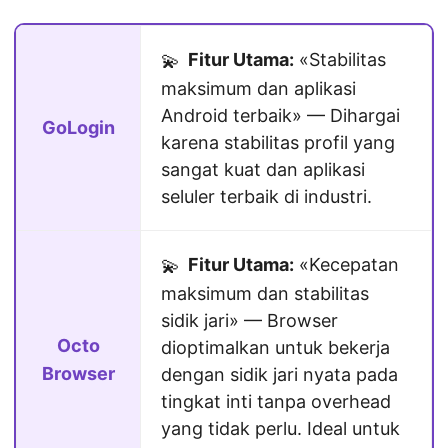
Fitur Utama:
«Stabilitas
💫
maksimum dan aplikasi
Android terbaik» — Dihargai
GoLogin
karena stabilitas profil yang
sangat kuat dan aplikasi
seluler terbaik di industri.
Fitur Utama:
«Kecepatan
💫
maksimum dan stabilitas
sidik jari» — Browser
Octo
dioptimalkan untuk bekerja
Browser
dengan sidik jari nyata pada
tingkat inti tanpa overhead
yang tidak perlu. Ideal untuk