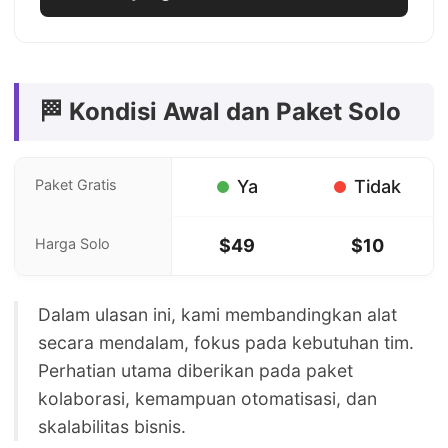
🏁 Kondisi Awal dan Paket Solo
Paket Gratis
Ya
Tidak
Harga Solo
$49
$10
Dalam ulasan ini, kami membandingkan alat
secara mendalam, fokus pada kebutuhan tim.
Perhatian utama diberikan pada paket
kolaborasi, kemampuan otomatisasi, dan
skalabilitas bisnis.