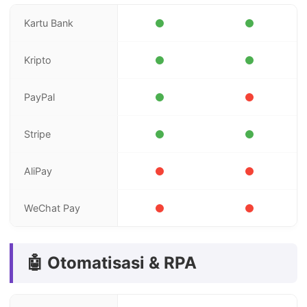
Kartu Bank
Kripto
PayPal
Stripe
AliPay
WeChat Pay
🤖 Otomatisasi & RPA