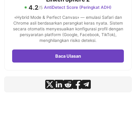
4.2
/5
AntiDetect Score (Peringkat ADH)
«Hybrid Mode & Perfect Canvas» — emulasi Safari dan
Chrome asli berdasarkan perangkat keras nyata. Sistem
secara otomatis menyesuaikan konfigurasi profil dengan
persyaratan platform (Google, Facebook, TikTok),
menghilangkan risiko deteksi.
Baca Ulasan