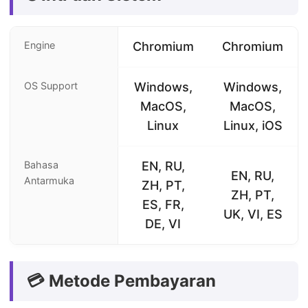
Engine
Chromium
Chromium
OS Support
Windows,
Windows,
MacOS,
MacOS,
Linux
Linux, iOS
Bahasa
EN, RU,
EN, RU,
Antarmuka
ZH, PT,
ZH, PT,
ES, FR,
UK, VI, ES
DE, VI
💳 Metode Pembayaran