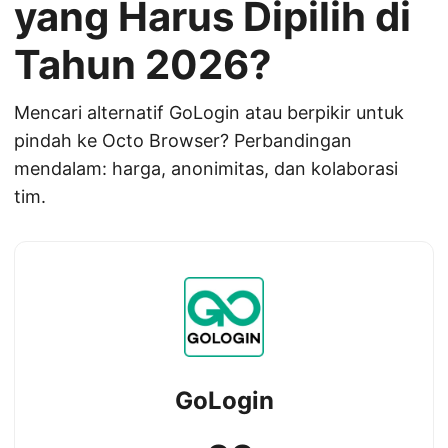
yang Harus Dipilih di
Tahun 2026?
Mencari alternatif GoLogin atau berpikir untuk
pindah ke Octo Browser? Perbandingan
mendalam: harga, anonimitas, dan kolaborasi
tim.
GoLogin