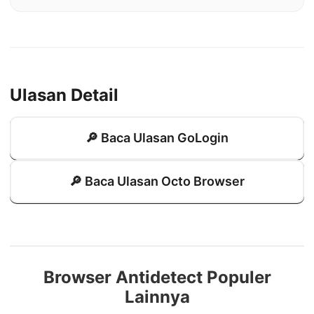
Ulasan Detail
🔎 Baca Ulasan GoLogin
🔎 Baca Ulasan Octo Browser
Browser Antidetect Populer
Lainnya