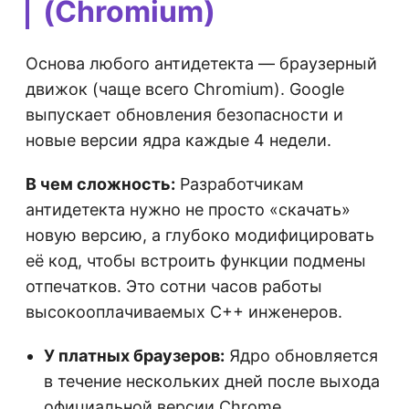
(Chromium)
Основа любого антидетекта — браузерный
движок (чаще всего Chromium). Google
выпускает обновления безопасности и
новые версии ядра каждые 4 недели.
В чем сложность:
Разработчикам
антидетекта нужно не просто «скачать»
новую версию, а глубоко модифицировать
её код, чтобы встроить функции подмены
отпечатков. Это сотни часов работы
высокооплачиваемых C++ инженеров.
У платных браузеров:
Ядро обновляется
в течение нескольких дней после выхода
официальной версии Chrome.