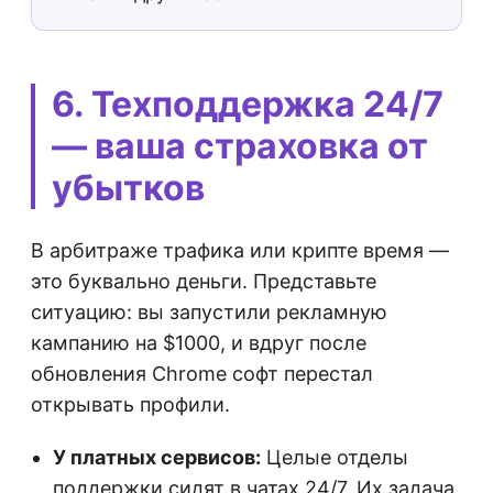
6. Техподдержка 24/7
— ваша страховка от
убытков
В арбитраже трафика или крипте время —
это буквально деньги. Представьте
ситуацию: вы запустили рекламную
кампанию на $1000, и вдруг после
обновления Chrome софт перестал
открывать профили.
У платных сервисов:
Целые отделы
поддержки сидят в чатах 24/7. Их задача