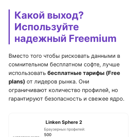
Какой выход?
Используйте
надежный Freemium
Вместо того чтобы рисковать данными в
сомнительном бесплатном софте, лучше
использовать
бесплатные тарифы (Free
plans)
от лидеров рынка. Они
ограничивают количество профилей, но
гарантируют безопасность и свежее ядро.
Linken Sphere 2
Браузерных профилей:
500