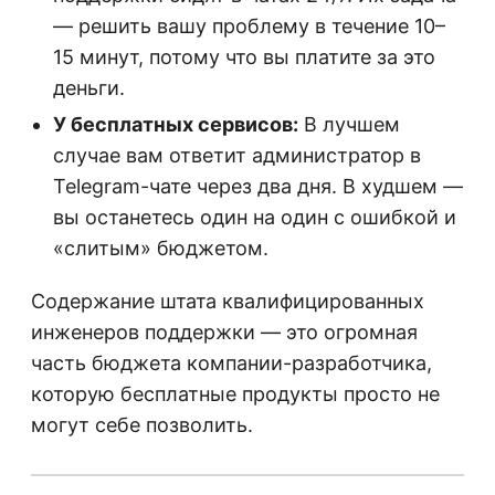
— решить вашу проблему в течение 10–
15 минут, потому что вы платите за это
деньги.
У бесплатных сервисов:
В лучшем
случае вам ответит администратор в
Telegram-чате через два дня. В худшем —
вы останетесь один на один с ошибкой и
«слитым» бюджетом.
Содержание штата квалифицированных
инженеров поддержки — это огромная
часть бюджета компании-разработчика,
которую бесплатные продукты просто не
могут себе позволить.