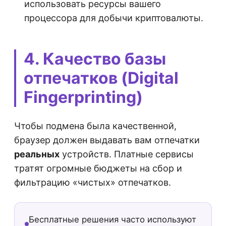
использовать ресурсы вашего
процессора для добычи криптовалюты.
4. Качество базы
отпечатков (Digital
Fingerprinting)
Чтобы подмена была качественной,
браузер должен выдавать вам отпечатки
реальных
устройств. Платные сервисы
тратят огромные бюджеты на сбор и
фильтрацию «чистых» отпечатков.
Бесплатные решения часто используют