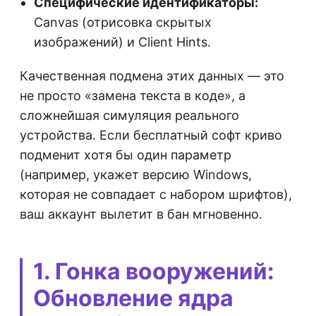
Специфические идентификаторы:
Canvas (отрисовка скрытых
изображений) и Client Hints.
Качественная подмена этих данных — это
не просто «замена текста в коде», а
сложнейшая симуляция реального
устройства. Если бесплатный софт криво
подменит хотя бы один параметр
(например, укажет версию Windows,
которая не совпадает с набором шрифтов),
ваш аккаунт вылетит в бан мгновенно.
1. Гонка вооружений:
Обновление ядра