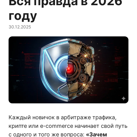
Вся правда в 2026
году
30.12.2025
Каждый новичок в арбитраже трафика,
крипте или e-commerce начинает свой путь
с одного и того же вопроса:
«Зачем