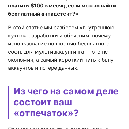
платить $100 в месяц, если можно найти
бесплатный антидетект
?»
.
В этой статье мы разберем «внутреннюю
кухню» разработки и объясним, почему
использование полностью бесплатного
софта для мультиаккаунтинга — это не
экономия, а самый короткий путь к бану
аккаунтов и потере данных.
Из чего на самом деле
состоит ваш
«отпечаток»?