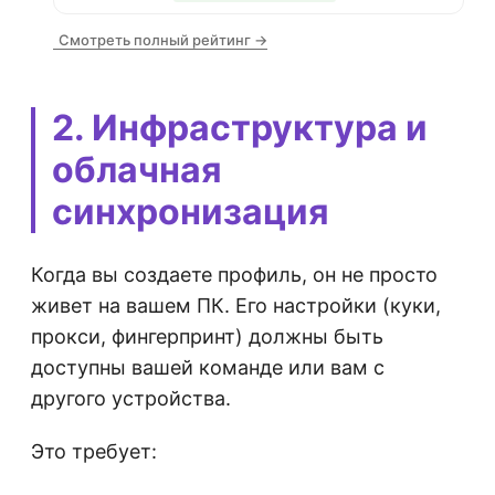
Смотреть полный рейтинг →
2. Инфраструктура и
облачная
синхронизация
Когда вы создаете профиль, он не просто
живет на вашем ПК. Его настройки (куки,
прокси, фингерпринт) должны быть
доступны вашей команде или вам с
другого устройства.
Это требует: