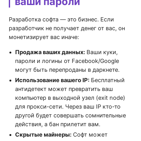
ваши пароли
Разработка софта — это бизнес. Если
разработчик не получает денег от вас, он
монетизирует вас иначе:
Продажа ваших данных:
Ваши куки,
пароли и логины от Facebook/Google
могут быть перепроданы в даркнете.
Использование вашего IP:
Бесплатный
антидетект может превратить ваш
компьютер в выходной узел (exit node)
для прокси-сети. Через ваш IP кто-то
другой будет совершать сомнительные
действия, а бан прилетит вам.
Скрытые майнеры:
Софт может