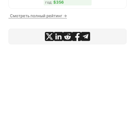
$356
год:
Смотреть полный рейтинг →