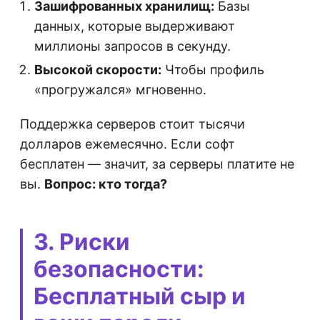
Зашифрованных хранилищ:
Базы
данных, которые выдерживают
миллионы запросов в секунду.
Высокой скорости:
Чтобы профиль
«прогружался» мгновенно.
Поддержка серверов стоит тысячи
долларов ежемесячно. Если софт
бесплатен — значит, за серверы платите не
вы.
Вопрос: кто тогда?
3. Риски
безопасности:
Бесплатный сыр и