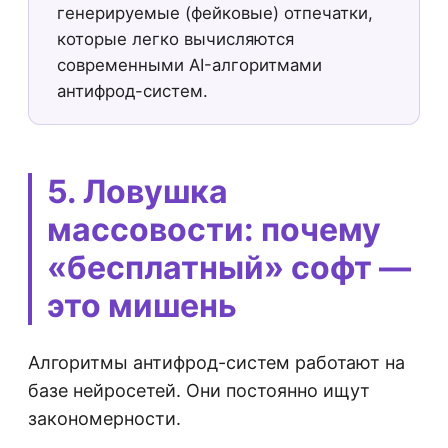
генерируемые (фейковые) отпечатки,
которые легко вычисляются
современными AI-алгоритмами
антифрод-систем.
5. Ловушка
массовости: почему
«бесплатный» софт —
это мишень
Алгоритмы антифрод-систем работают на
базе нейросетей. Они постоянно ищут
закономерности.