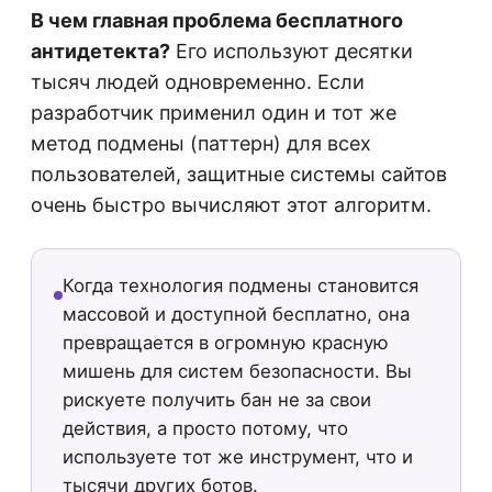
В чем главная проблема бесплатного
антидетекта?
Его используют десятки
тысяч людей одновременно. Если
разработчик применил один и тот же
метод подмены (паттерн) для всех
пользователей, защитные системы сайтов
очень быстро вычисляют этот алгоритм.
Когда технология подмены становится
массовой и доступной бесплатно, она
превращается в огромную красную
мишень для систем безопасности. Вы
рискуете получить бан не за свои
действия, а просто потому, что
используете тот же инструмент, что и
тысячи других ботов.