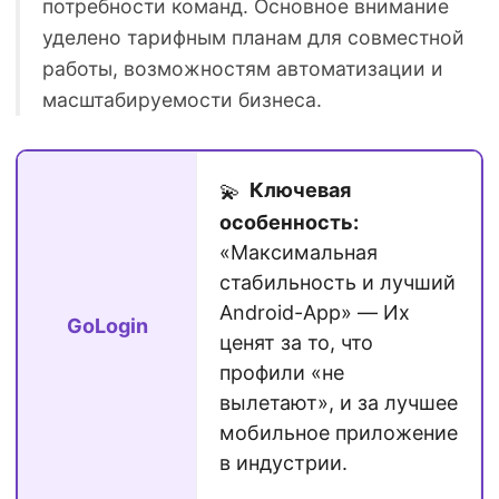
потребности команд. Основное внимание
уделено тарифным планам для совместной
работы, возможностям автоматизации и
масштабируемости бизнеса.
Ключевая
💫
особенность:
«Максимальная
стабильность и лучший
Android-App» — Их
GoLogin
ценят за то, что
профили «не
вылетают», и за лучшее
мобильное приложение
в индустрии.