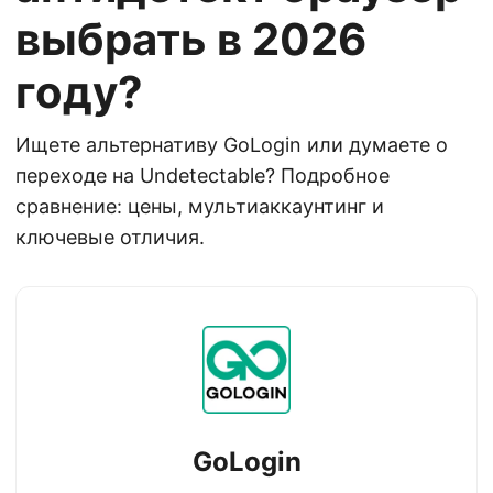
выбрать в 2026
году?
Ищете альтернативу GoLogin или думаете о
переходе на Undetectable? Подробное
сравнение: цены, мультиаккаунтинг и
ключевые отличия.
GoLogin