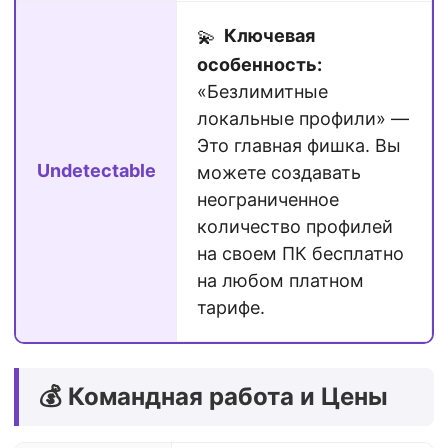
Ключевая
💫
особенность:
«Безлимитные
локальные профили» —
Это главная фишка. Вы
Undetectable
можете создавать
неограниченное
количество профилей
на своем ПК бесплатно
на любом платном
тарифе.
💰 Командная работа и Цены