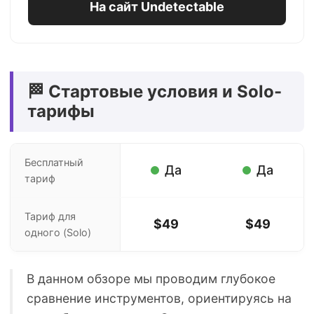
На сайт Undetectable
🏁 Стартовые условия и Solo-
тарифы
Бесплатный
Да
Да
тариф
Тариф для
$49
$49
одного (Solo)
В данном обзоре мы проводим глубокое
сравнение инструментов, ориентируясь на