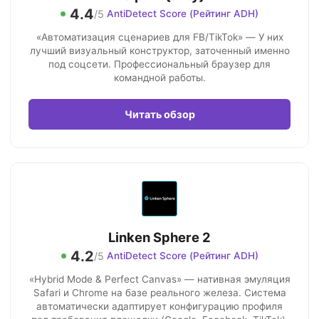
4.4
/5
AntiDetect Score (Рейтинг ADH)
«Автоматизация сценариев для FB/TikTok» — У них
лучший визуальный конструктор, заточенный именно
под соцсети. Профессиональный браузер для
командной работы.
Читать обзор
Linken Sphere 2
4.2
/5
AntiDetect Score (Рейтинг ADH)
«Hybrid Mode & Perfect Canvas» — нативная эмуляция
Safari и Chrome на базе реального железа. Система
автоматически адаптирует конфигурацию профиля