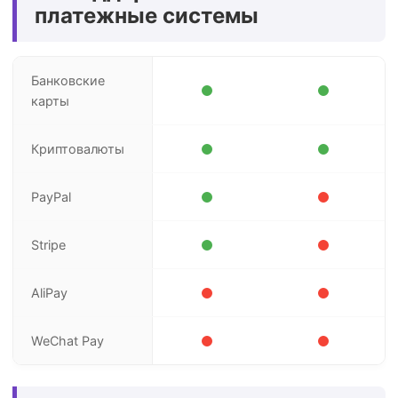
платежные системы
Банковские
карты
Криптовалюты
PayPal
Stripe
AliPay
WeChat Pay