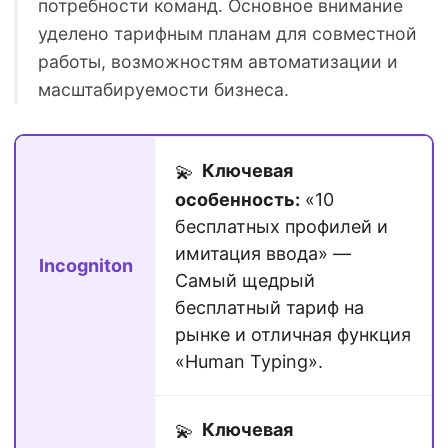
потребности команд. Основное внимание
уделено тарифным планам для совместной
работы, возможностям автоматизации и
масштабируемости бизнеса.
Ключевая
💫
особенность:
«10
бесплатных профилей и
имитация ввода» —
Incogniton
Самый щедрый
бесплатный тариф на
рынке и отличная функция
«Human Typing».
Ключевая
💫