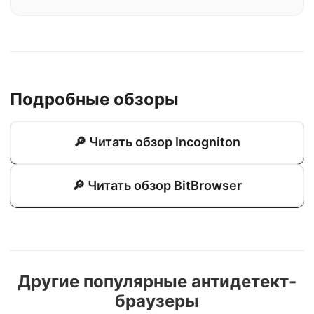
Подробные обзоры
🔎 Читать обзор Incogniton
🔎 Читать обзор BitBrowser
Другие популярные антидетект-
браузеры