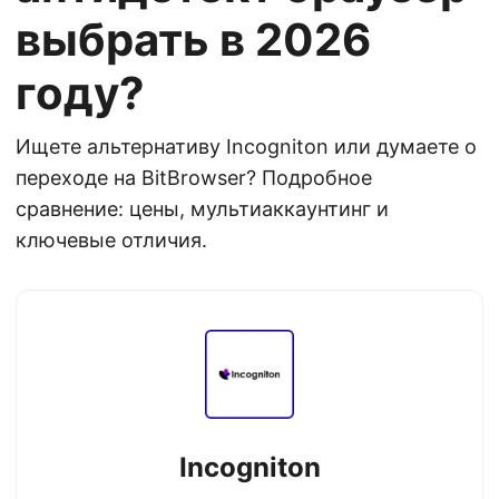
выбрать в 2026
году?
Ищете альтернативу Incogniton или думаете о
переходе на BitBrowser? Подробное
сравнение: цены, мультиаккаунтинг и
ключевые отличия.
Incogniton