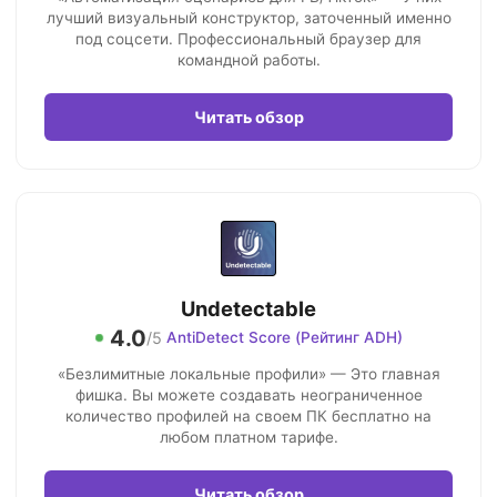
лучший визуальный конструктор, заточенный именно
под соцсети. Профессиональный браузер для
командной работы.
Читать обзор
Undetectable
4.0
/5
AntiDetect Score (Рейтинг ADH)
«Безлимитные локальные профили» — Это главная
фишка. Вы можете создавать неограниченное
количество профилей на своем ПК бесплатно на
любом платном тарифе.
Читать обзор