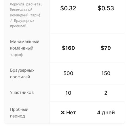
Формула расчета:
$0.32
$0.53
Минимальный
командный тариф
/ Браузерных
профилей
Минимальный
$160
$79
командный
тариф
Браузерных
500
150
профилей
Участников
10
2
Пробный
❌ Нет
4 дней
период