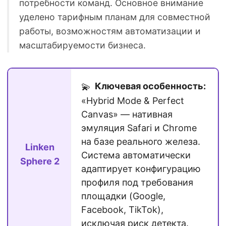
потребности команд. Основное внимание
уделено тарифным планам для совместной
работы, возможностям автоматизации и
масштабируемости бизнеса.
Ключевая особенность:
💫
«Hybrid Mode & Perfect
Canvas» — нативная
эмуляция Safari и Chrome
на базе реального железа.
Linken
Система автоматически
Sphere 2
адаптирует конфигурацию
профиля под требования
площадки (Google,
Facebook, TikTok),
исключая риск детекта.