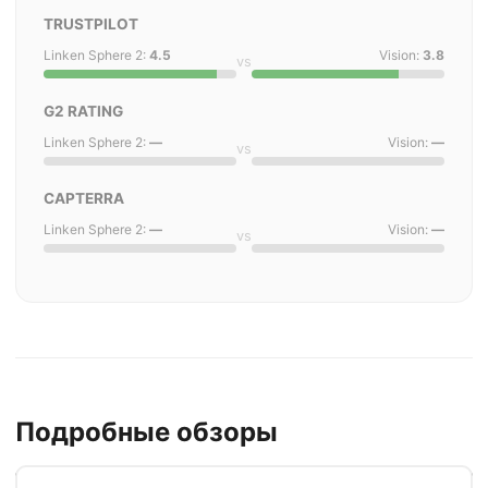
TRUSTPILOT
Linken Sphere 2:
4.5
Vision:
3.8
vs
G2 RATING
Linken Sphere 2:
—
Vision:
—
vs
CAPTERRA
Linken Sphere 2:
—
Vision:
—
vs
Подробные обзоры