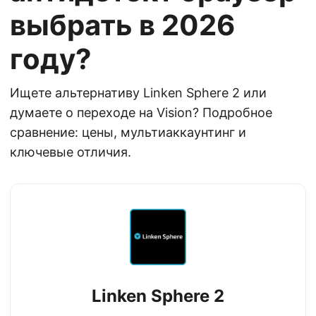
выбрать в 2026
году?
Ищете альтернативу Linken Sphere 2 или
думаете о переходе на Vision? Подробное
сравнение: цены, мультиаккаунтинг и
ключевые отличия.
Linken Sphere 2