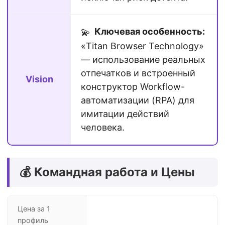
Ключевая особенность:
💫
«Titan Browser Technology»
— использование реальных
отпечатков и встроенный
Vision
конструктор Workflow-
автоматизации (RPA) для
имитации действий
человека.
💰 Командная работа и Цены
Цена за 1
профиль