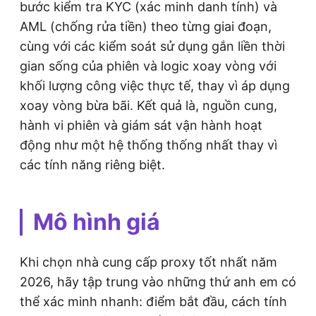
bước kiểm tra KYC (xác minh danh tính) và
AML (chống rửa tiền) theo từng giai đoạn,
cùng với các kiểm soát sử dụng gắn liền thời
gian sống của phiên và logic xoay vòng với
khối lượng công việc thực tế, thay vì áp dụng
xoay vòng bừa bãi. Kết quả là, nguồn cung,
hành vi phiên và giám sát vận hành hoạt
động như một hệ thống thống nhất thay vì
các tính năng riêng biệt.
Mô hình giá
Khi chọn nhà cung cấp proxy tốt nhất năm
2026, hãy tập trung vào những thứ anh em có
thể xác minh nhanh: điểm bắt đầu, cách tính