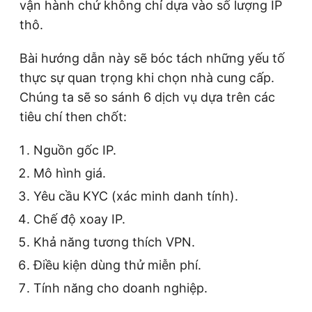
vận hành chứ không chỉ dựa vào số lượng IP
thô.
Bài hướng dẫn này sẽ bóc tách những yếu tố
thực sự quan trọng khi chọn nhà cung cấp.
Chúng ta sẽ so sánh 6 dịch vụ dựa trên các
tiêu chí then chốt:
Nguồn gốc IP.
Mô hình giá.
Yêu cầu KYC (xác minh danh tính).
Chế độ xoay IP.
Khả năng tương thích VPN.
Điều kiện dùng thử miễn phí.
Tính năng cho doanh nghiệp.