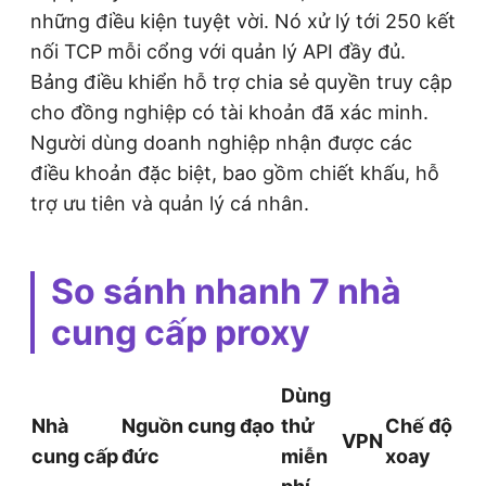
những điều kiện tuyệt vời. Nó xử lý tới 250 kết
nối TCP mỗi cổng với quản lý API đầy đủ.
Bảng điều khiển hỗ trợ chia sẻ quyền truy cập
cho đồng nghiệp có tài khoản đã xác minh.
Người dùng doanh nghiệp nhận được các
điều khoản đặc biệt, bao gồm chiết khấu, hỗ
trợ ưu tiên và quản lý cá nhân.
So sánh nhanh 7 nhà
cung cấp proxy
Dùng
Nhà
Nguồn cung đạo
thử
Chế độ
VPN
cung cấp
đức
miễn
xoay