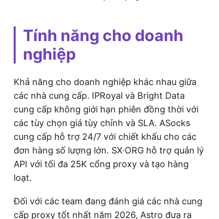
Tính năng cho doanh
nghiệp
Khả năng cho doanh nghiệp khác nhau giữa
các nhà cung cấp. IPRoyal và Bright Data
cung cấp không giới hạn phiên đồng thời với
các tùy chọn giá tùy chỉnh và SLA. ASocks
cung cấp hỗ trợ 24/7 với chiết khấu cho các
đơn hàng số lượng lớn. SX·ORG hỗ trợ quản lý
API với tối đa 25K cổng proxy và tạo hàng
loạt.
Đối với các team đang đánh giá các nhà cung
cấp proxy tốt nhất năm 2026, Astro đưa ra