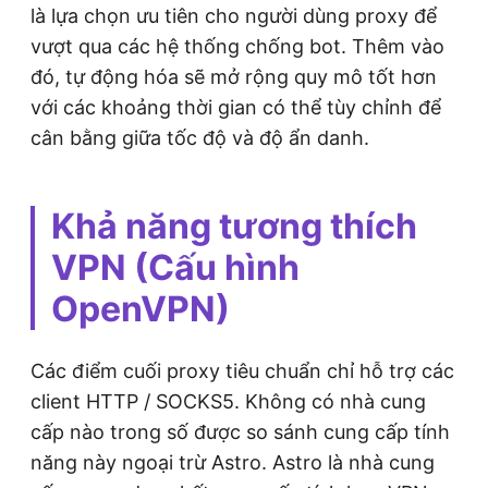
là lựa chọn ưu tiên cho người dùng proxy để
vượt qua các hệ thống chống bot. Thêm vào
đó, tự động hóa sẽ mở rộng quy mô tốt hơn
với các khoảng thời gian có thể tùy chỉnh để
cân bằng giữa tốc độ và độ ẩn danh.
Khả năng tương thích
VPN (Cấu hình
OpenVPN)
Các điểm cuối proxy tiêu chuẩn chỉ hỗ trợ các
client HTTP / SOCKS5. Không có nhà cung
cấp nào trong số được so sánh cung cấp tính
năng này ngoại trừ Astro. Astro là nhà cung