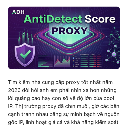
Tìm kiếm nhà cung cấp proxy tốt nhất năm
2026 đòi hỏi anh em phải nhìn xa hơn những
lời quảng cáo hay con số về độ lớn của pool
IP. Thị trường proxy đã chín muồi, giờ các bên
cạnh tranh nhau bằng sự minh bạch về nguồn
gốc IP, linh hoạt giá cả và khả năng kiểm soát