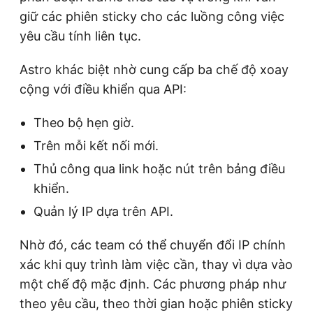
giữ các phiên sticky cho các luồng công việc
yêu cầu tính liên tục.
Astro khác biệt nhờ cung cấp ba chế độ xoay
cộng với điều khiển qua API:
Theo bộ hẹn giờ.
Trên mỗi kết nối mới.
Thủ công qua link hoặc nút trên bảng điều
khiển.
Quản lý IP dựa trên API.
Nhờ đó, các team có thể chuyển đổi IP chính
xác khi quy trình làm việc cần, thay vì dựa vào
một chế độ mặc định. Các phương pháp như
theo yêu cầu, theo thời gian hoặc phiên sticky