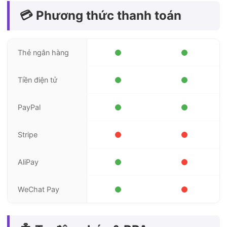
💳 Phương thức thanh toán
Thẻ ngân hàng
Tiền điện tử
PayPal
Stripe
AliPay
WeChat Pay