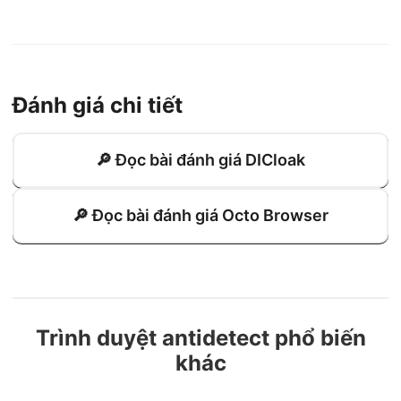
Đánh giá chi tiết
🔎 Đọc bài đánh giá DICloak
🔎 Đọc bài đánh giá Octo Browser
Trình duyệt antidetect phổ biến
khác