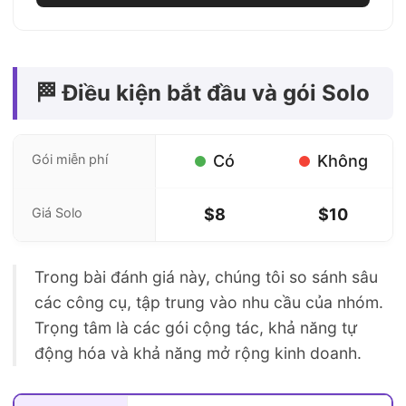
🏁 Điều kiện bắt đầu và gói Solo
Gói miễn phí
Có
Không
Giá Solo
$8
$10
Trong bài đánh giá này, chúng tôi so sánh sâu
các công cụ, tập trung vào nhu cầu của nhóm.
Trọng tâm là các gói cộng tác, khả năng tự
động hóa và khả năng mở rộng kinh doanh.