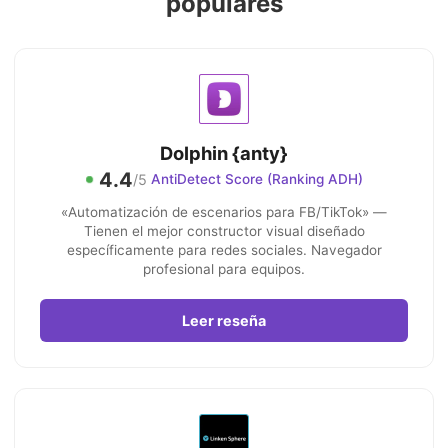
populares
Dolphin {anty}
4.4
/5
AntiDetect Score (Ranking ADH)
«Automatización de escenarios para FB/TikTok» —
Tienen el mejor constructor visual diseñado
específicamente para redes sociales. Navegador
profesional para equipos.
Leer reseña