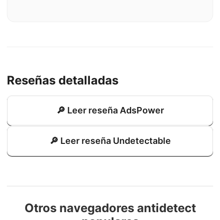
Reseñas detalladas
🔎 Leer reseña AdsPower
🔎 Leer reseña Undetectable
Otros navegadores antidetect