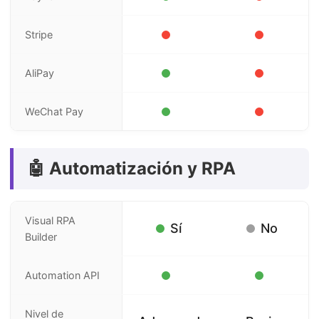
Stripe
AliPay
WeChat Pay
🤖 Automatización y RPA
Visual RPA
Sí
No
Builder
Automation API
Nivel de