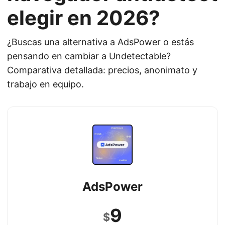
elegir en 2026?
¿Buscas una alternativa a AdsPower o estás
pensando en cambiar a Undetectable?
Comparativa detallada: precios, anonimato y
trabajo en equipo.
AdsPower
9
$