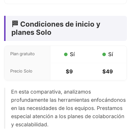
🏁 Condiciones de inicio y
planes Solo
Plan gratuito
Sí
Sí
Precio Solo
$9
$49
En esta comparativa, analizamos
profundamente las herramientas enfocándonos
en las necesidades de los equipos. Prestamos
especial atención a los planes de colaboración
y escalabilidad.