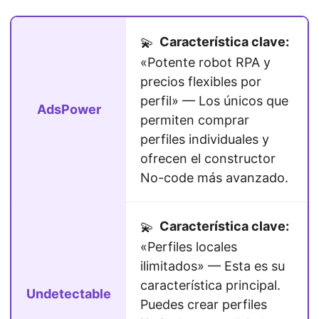
Característica clave:
💫
«Potente robot RPA y
precios flexibles por
perfil» — Los únicos que
AdsPower
permiten comprar
perfiles individuales y
ofrecen el constructor
No-code más avanzado.
Característica clave:
💫
«Perfiles locales
ilimitados» — Esta es su
característica principal.
Undetectable
Puedes crear perfiles