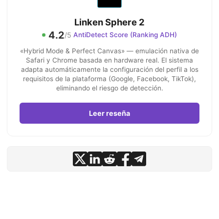
Linken Sphere 2
4.2
/5
AntiDetect Score (Ranking ADH)
«Hybrid Mode & Perfect Canvas» — emulación nativa de
Safari y Chrome basada en hardware real. El sistema
adapta automáticamente la configuración del perfil a los
requisitos de la plataforma (Google, Facebook, TikTok),
eliminando el riesgo de detección.
Leer reseña