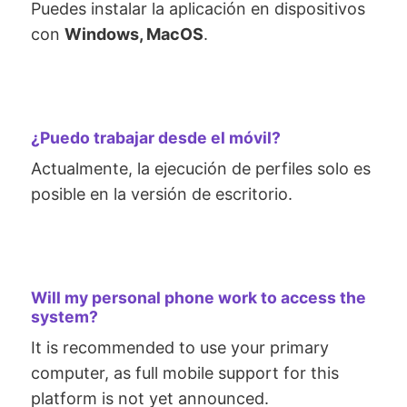
Puedes instalar la aplicación en dispositivos
con
Windows, MacOS
.
¿Puedo trabajar desde el móvil?
Actualmente, la ejecución de perfiles solo es
posible en la versión de escritorio.
Will my personal phone work to access the
system?
It is recommended to use your primary
computer, as full mobile support for this
platform is not yet announced.