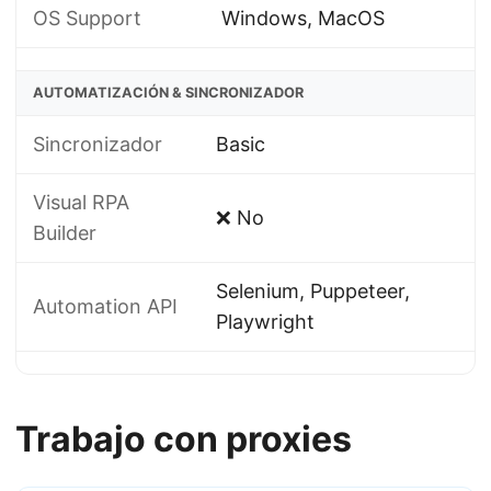
OS Support
Windows, MacOS
AUTOMATIZACIÓN & SINCRONIZADOR
Sincronizador
Basic
Visual RPA
❌ No
Builder
Selenium, Puppeteer,
Automation API
Playwright
Trabajo con proxies