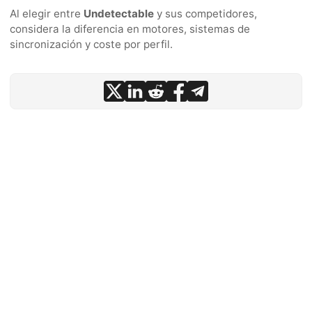
Al elegir entre
Undetectable
y sus competidores,
considera la diferencia en motores, sistemas de
sincronización y coste por perfil.