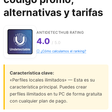
alternativas y tarifas
ANTIDETECTHUB RATING
4.0
/ 5.0
ⓘ ¿Cómo calculamos el ranking?
Característica clave:
«Perfiles locales ilimitados» — Esta es su
característica principal. Puedes crear
perfiles ilimitados en tu PC de forma gratuita
con cualquier plan de pago.