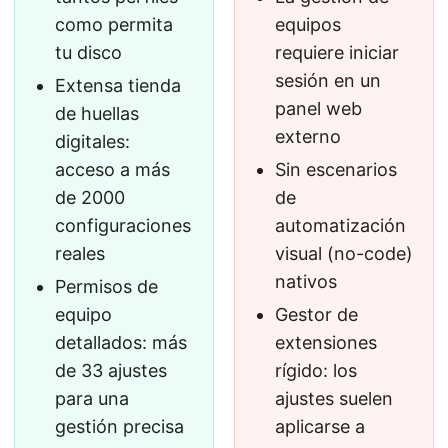
como permita
equipos
tu disco
requiere iniciar
sesión en un
Extensa tienda
panel web
de huellas
externo
digitales:
acceso a más
Sin escenarios
de 2000
de
configuraciones
automatización
reales
visual (no-code)
nativos
Permisos de
equipo
Gestor de
detallados: más
extensiones
de 33 ajustes
rígido: los
para una
ajustes suelen
gestión precisa
aplicarse a