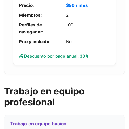
Precio:
$99 / mes
Miembros:
2
Perfiles de
100
navegador:
Proxy incluido:
No
💰 Descuento por pago anual: 30%
Trabajo en equipo
profesional
Trabajo en equipo básico