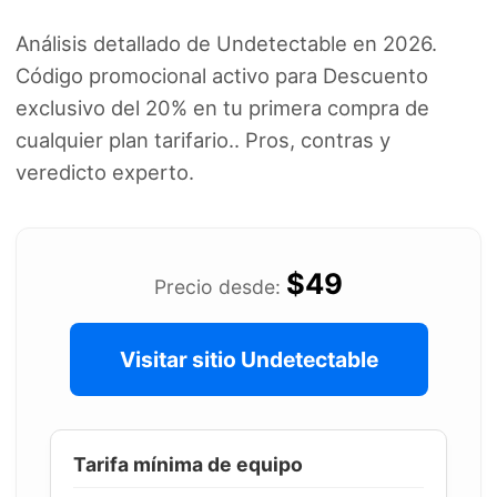
Análisis detallado de Undetectable en 2026.
Código promocional activo para Descuento
exclusivo del 20% en tu primera compra de
cualquier plan tarifario.. Pros, contras y
veredicto experto.
$49
Precio desde:
Visitar sitio Undetectable
Tarifa mínima de equipo