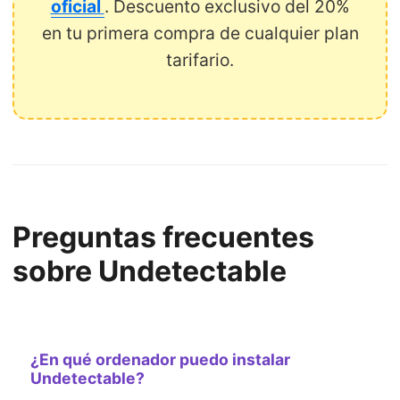
oficial
. Descuento exclusivo del 20%
en tu primera compra de cualquier plan
tarifario.
Preguntas frecuentes
sobre Undetectable
¿En qué ordenador puedo instalar
Undetectable?