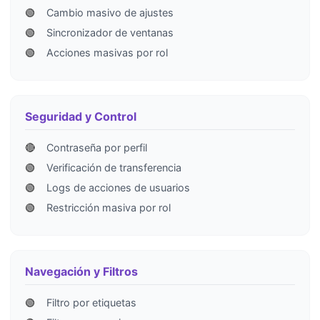
🟢
Cambio masivo de ajustes
🟢
Sincronizador de ventanas
🟢
Acciones masivas por rol
Seguridad y Control
🔴
Contraseña por perfil
🟢
Verificación de transferencia
🟢
Logs de acciones de usuarios
🟢
Restricción masiva por rol
Navegación y Filtros
🟢
Filtro por etiquetas