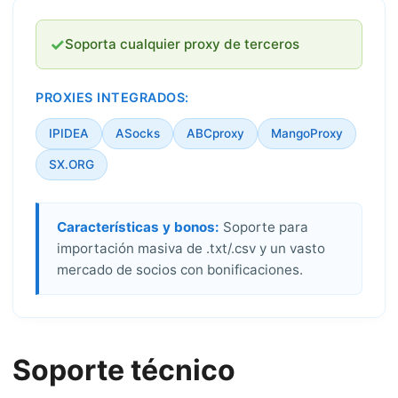
✓
Soporta cualquier proxy de terceros
PROXIES INTEGRADOS:
IPIDEA
ASocks
ABCproxy
MangoProxy
SX.ORG
Características y bonos:
Soporte para
importación masiva de .txt/.csv y un vasto
mercado de socios con bonificaciones.
Soporte técnico