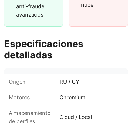
nube
anti-fraude
avanzados
Especificaciones
detalladas
Origen
RU / CY
Motores
Chromium
Almacenamiento
Cloud / Local
de perfiles