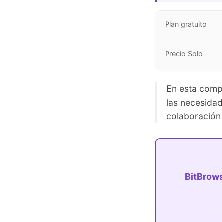
Plan gratuito
Precio Solo
En esta comp
las necesidad
colaboración 
BitBrow