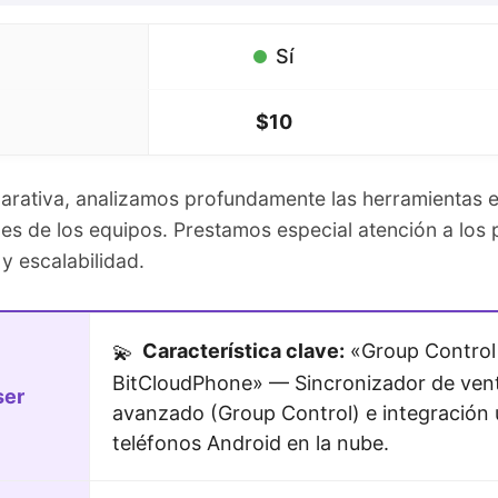
Sí
$10
arativa, analizamos profundamente las herramientas
es de los equipos. Prestamos especial atención a los 
y escalabilidad.
Característica clave:
«Group Control
💫
BitCloudPhone» — Sincronizador de ven
ser
avanzado (Group Control) e integración 
teléfonos Android en la nube.