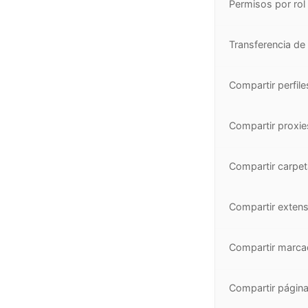
Permisos por rol
Transferencia de 
Compartir perfile
Compartir proxie
Compartir carpe
Compartir exten
Compartir marca
Compartir página