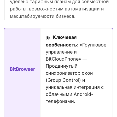
уделено тарифным планам для совместной
работы, возможностям автоматизации и
масштабируемости бизнеса.
Ключевая
💫
особенность:
«Групповое
управление и
BitCloudPhone» —
Продвинутый
BitBrowser
синхронизатор окон
(Group Control) и
уникальная интеграция с
облачными Android-
телефонами.