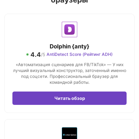
Dolphin {anty}
4.4
/5
AntiDetect Score (Рейтинг ADH)
«Автоматизация сценариев для FB/TikTok» — У них
лучший визуальный конструктор, заточенный именно
под соцсети. Профессиональный браузер для
командной работы.
Читать обзор