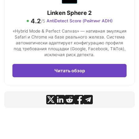
Linken Sphere 2
4.2
/5
AntiDetect Score (Рейтинг ADH)
«Hybrid Mode & Perfect Canvas» — нативная эмуляция
Safari и Chrome на базе реального железа. Система
автоматически адаптирует конфигурацию профиля
под требования площадки (Google, Facebook, TikTok),
исключая риск детекта.
Читать обзор