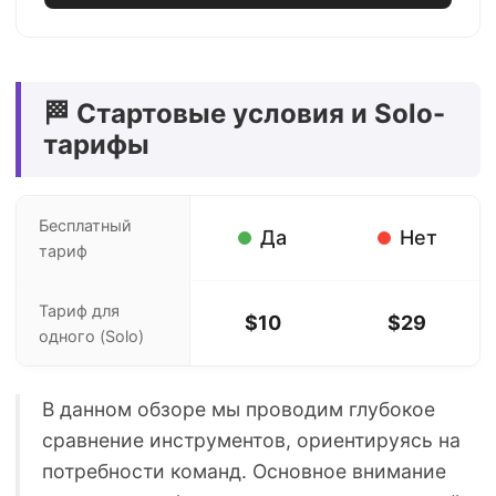
🏁 Стартовые условия и Solo-
тарифы
Бесплатный
Да
Нет
тариф
Тариф для
$10
$29
одного (Solo)
В данном обзоре мы проводим глубокое
сравнение инструментов, ориентируясь на
потребности команд. Основное внимание