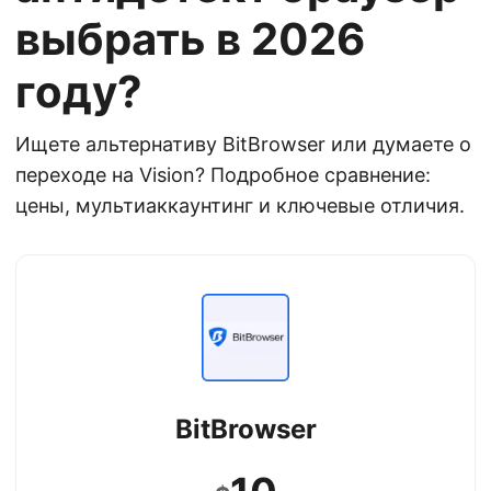
выбрать в 2026
году?
Ищете альтернативу BitBrowser или думаете о
переходе на Vision? Подробное сравнение:
цены, мультиаккаунтинг и ключевые отличия.
BitBrowser