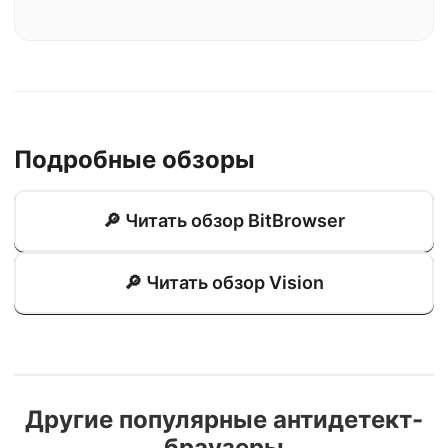
Подробные обзоры
🔎 Читать обзор BitBrowser
🔎 Читать обзор Vision
Другие популярные антидетект-
браузеры