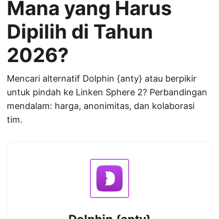
Mana yang Harus
Dipilih di Tahun
2026?
Mencari alternatif Dolphin {anty} atau berpikir
untuk pindah ke Linken Sphere 2? Perbandingan
mendalam: harga, anonimitas, dan kolaborasi
tim.