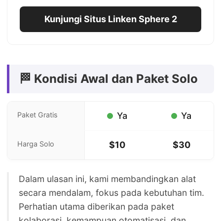
Kunjungi Situs Linken Sphere 2
🏁 Kondisi Awal dan Paket Solo
Paket Gratis
Ya
Ya
Harga Solo
$10
$30
Dalam ulasan ini, kami membandingkan alat
secara mendalam, fokus pada kebutuhan tim.
Perhatian utama diberikan pada paket
kolaborasi, kemampuan otomatisasi, dan