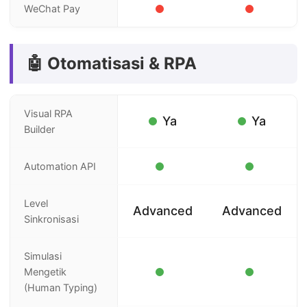
WeChat Pay
🤖 Otomatisasi & RPA
Visual RPA
Ya
Ya
Builder
Automation API
Level
Advanced
Advanced
Sinkronisasi
Simulasi
Mengetik
(Human Typing)