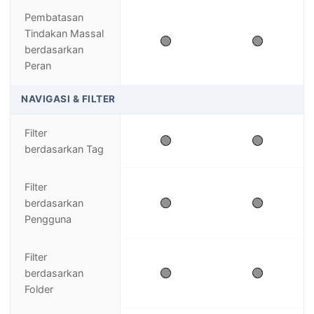
Pembatasan
Tindakan Massal
🟢
🟢
berdasarkan
Peran
NAVIGASI & FILTER
Filter
🟢
🟢
berdasarkan Tag
Filter
🟢
🟢
berdasarkan
Pengguna
Filter
🟢
🟢
berdasarkan
Folder