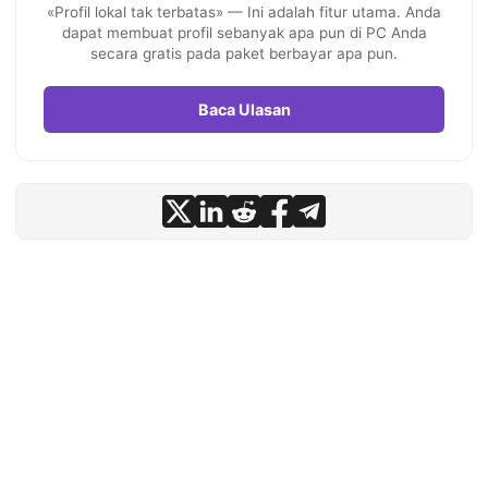
«Profil lokal tak terbatas» — Ini adalah fitur utama. Anda
dapat membuat profil sebanyak apa pun di PC Anda
secara gratis pada paket berbayar apa pun.
Baca Ulasan