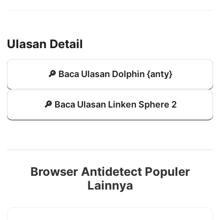
Ulasan Detail
🔎 Baca Ulasan Dolphin {anty}
🔎 Baca Ulasan Linken Sphere 2
Browser Antidetect Populer
Lainnya