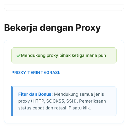
Bekerja dengan Proxy
✓
Mendukung proxy pihak ketiga mana pun
PROXY TERINTEGRASI:
Fitur dan Bonus:
Mendukung semua jenis
proxy (HTTP, SOCKS5, SSH). Pemeriksaan
status cepat dan rotasi IP satu klik.