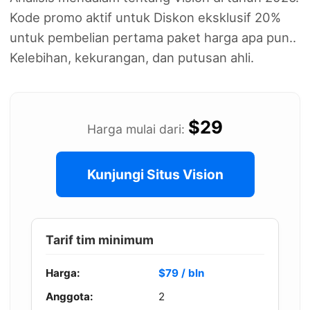
Kode promo aktif untuk Diskon eksklusif 20%
untuk pembelian pertama paket harga apa pun..
Kelebihan, kekurangan, dan putusan ahli.
$29
Harga mulai dari:
Kunjungi Situs Vision
Tarif tim minimum
Harga:
$79 / bln
Anggota:
2