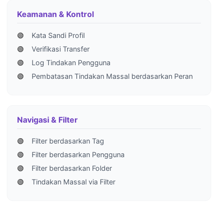
Keamanan & Kontrol
🟢
Kata Sandi Profil
🟢
Verifikasi Transfer
🟢
Log Tindakan Pengguna
🟢
Pembatasan Tindakan Massal berdasarkan Peran
Navigasi & Filter
🟢
Filter berdasarkan Tag
🟢
Filter berdasarkan Pengguna
🟢
Filter berdasarkan Folder
🟢
Tindakan Massal via Filter