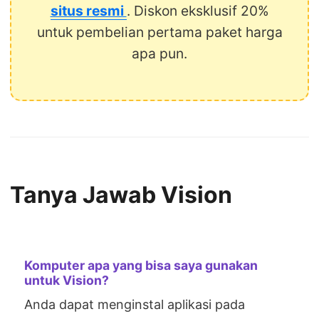
situs resmi
. Diskon eksklusif 20%
untuk pembelian pertama paket harga
apa pun.
Tanya Jawab Vision
Komputer apa yang bisa saya gunakan
untuk Vision?
Anda dapat menginstal aplikasi pada