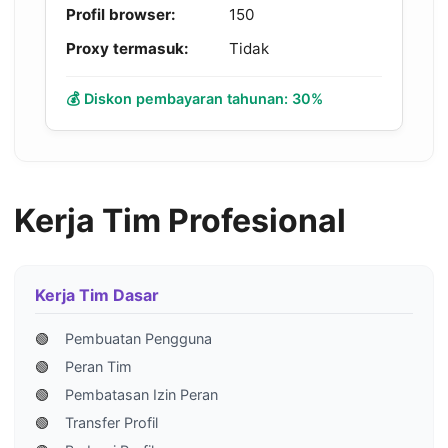
Profil browser:
150
Proxy termasuk:
Tidak
💰 Diskon pembayaran tahunan: 30%
Kerja Tim Profesional
Kerja Tim Dasar
🟢
Pembuatan Pengguna
🟢
Peran Tim
🟢
Pembatasan Izin Peran
🟢
Transfer Profil