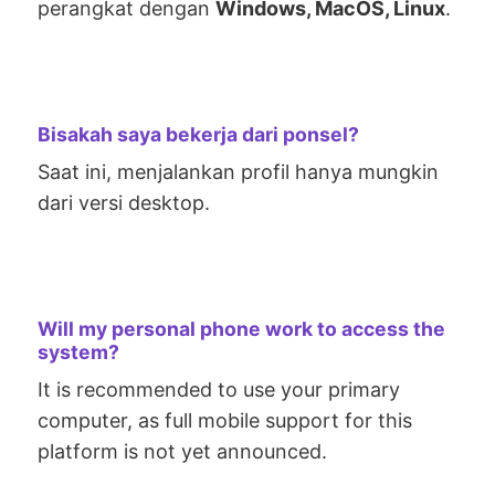
perangkat dengan
Windows, MacOS, Linux
.
Bisakah saya bekerja dari ponsel?
Saat ini, menjalankan profil hanya mungkin
dari versi desktop.
Will my personal phone work to access the
system?
It is recommended to use your primary
computer, as full mobile support for this
platform is not yet announced.