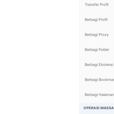
Transfer Profil
Berbagi Profil
Berbagi Proxy
Berbagi Folder
Berbagi Ekstensi
Berbagi Bookma
Berbagi Halaman
OPERASI MASSA