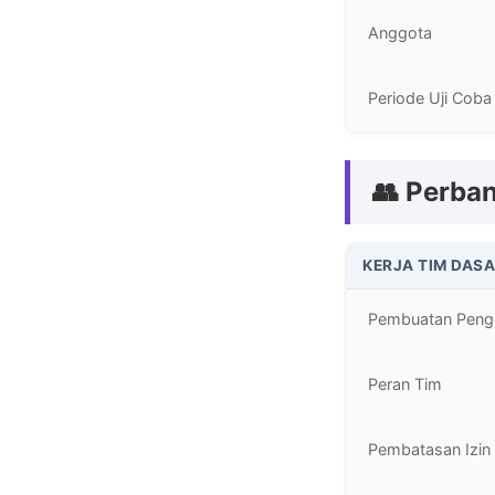
Anggota
Periode Uji Coba
👥 Perban
KERJA TIM DAS
Pembuatan Peng
Peran Tim
Pembatasan Izin