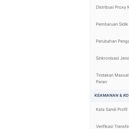
Distribusi Proxy
Pembaruan Sidik 
Perubahan Penga
Sinkronisasi Jen
Tindakan Massal
Peran
KEAMANAN & K
Kata Sandi Profil
Verifikasi Transfe