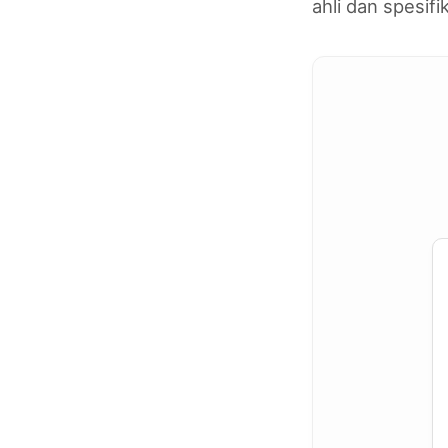
ahli dan spesifi