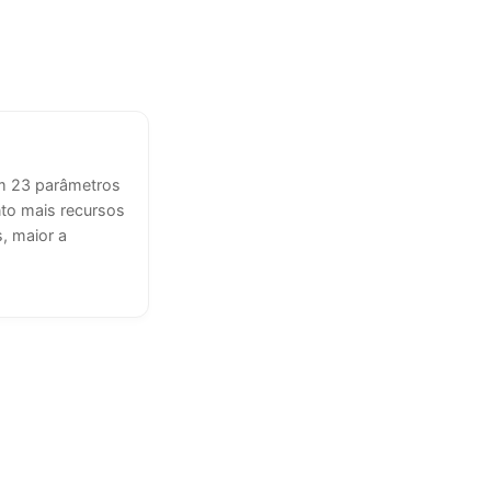
em 23 parâmetros
to mais recursos
, maior a