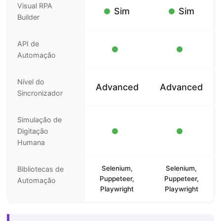
Visual RPA
Sim
Sim
Builder
API de
Automação
Nível do
Advanced
Advanced
Sincronizador
Simulação de
Digitação
Humana
Selenium,
Selenium,
Bibliotecas de
Puppeteer,
Puppeteer,
Automação
Playwright
Playwright