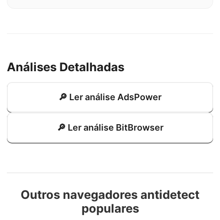
Análises Detalhadas
🔎 Ler análise AdsPower
🔎 Ler análise BitBrowser
Outros navegadores antidetect
populares