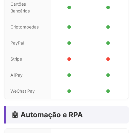
Cartões
Bancários
Criptomoedas
PayPal
Stripe
AliPay
WeChat Pay
🤖 Automação e RPA