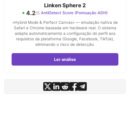
Linken Sphere 2
4.2
/5
AntiDetect Score (Pontuação ADH)
«Hybrid Mode & Perfect Canvas» — emulação nativa de
Safari e Chrome baseada em hardware real. O sistema
adapta automaticamente a configuração do perfil aos
requisitos da plataforma (Google, Facebook, TikTok),
eliminando o risco de detecção.
Ler análise