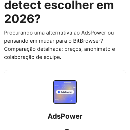
detect escolher em
2026?
Procurando uma alternativa ao AdsPower ou
pensando em mudar para o BitBrowser?
Comparação detalhada: preços, anonimato e
colaboração de equipe.
AdsPower