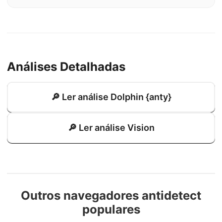
Análises Detalhadas
🔎 Ler análise Dolphin {anty}
🔎 Ler análise Vision
Outros navegadores antidetect
populares