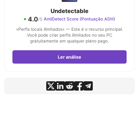
Undetectable
4.0
/5
AntiDetect Score (Pontuação ADH)
«Perfis locais ilimitados» — Este é o recurso principal.
Você pode criar perfis ilimitados no seu PC
gratuitamente em qualquer plano pago.
Ler análise