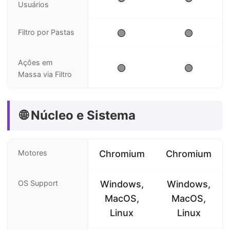
Usuários
Filtro por Pastas
🟢
🟢
Ações em
🟢
🟢
Massa via Filtro
🌐 Núcleo e Sistema
Motores
Chromium
Chromium
OS Support
Windows,
Windows,
MacOS,
MacOS,
Linux
Linux