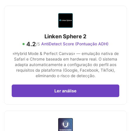
Linken Sphere 2
4.2
/5
AntiDetect Score (Pontuação ADH)
«Hybrid Mode & Perfect Canvas» — emulação nativa de
Safari e Chrome baseada em hardware real. O sistema
adapta automaticamente a configuração do perfil aos
requisitos da plataforma (Google, Facebook, TikTok),
eliminando o risco de detecção.
Ler análise