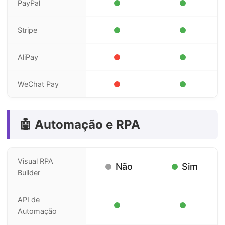
PayPal
Stripe
AliPay
WeChat Pay
🤖 Automação e RPA
Visual RPA
Não
Sim
Builder
API de
Automação