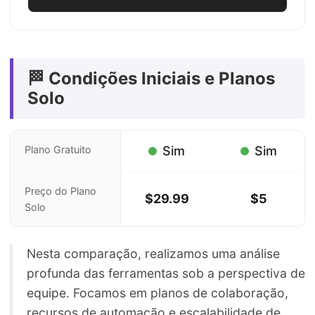
🏁 Condições Iniciais e Planos
Solo
Plano Gratuito
Sim
Sim
Preço do Plano
$29.99
$5
Solo
Nesta comparação, realizamos uma análise
profunda das ferramentas sob a perspectiva de
equipe. Focamos em planos de colaboração,
recursos de automação e escalabilidade de