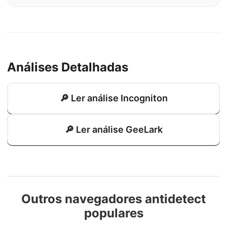
Análises Detalhadas
🔎 Ler análise Incogniton
🔎 Ler análise GeeLark
Outros navegadores antidetect
populares