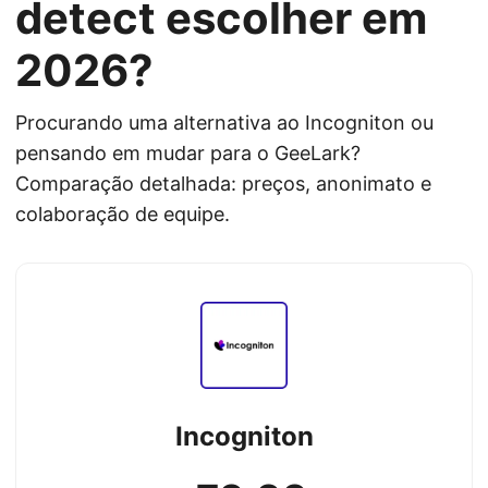
detect escolher em
2026?
Procurando uma alternativa ao Incogniton ou
pensando em mudar para o GeeLark?
Comparação detalhada: preços, anonimato e
colaboração de equipe.
Incogniton