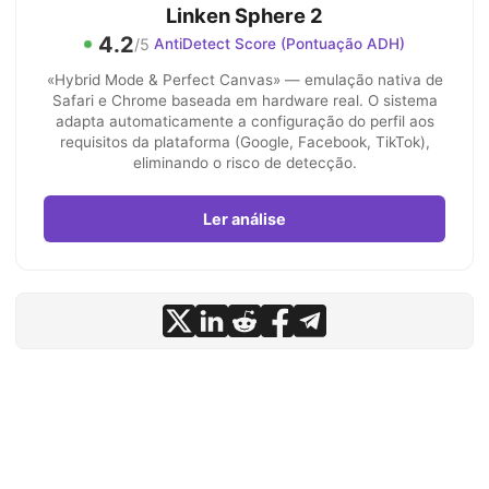
Linken Sphere 2
4.2
/5
AntiDetect Score (Pontuação ADH)
«Hybrid Mode & Perfect Canvas» — emulação nativa de
Safari e Chrome baseada em hardware real. O sistema
adapta automaticamente a configuração do perfil aos
requisitos da plataforma (Google, Facebook, TikTok),
eliminando o risco de detecção.
Ler análise