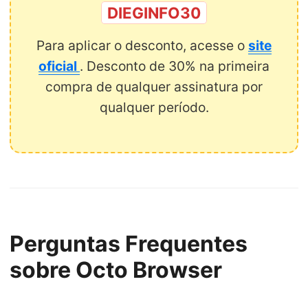
DIEGINFO30
Para aplicar o desconto, acesse o
site
oficial
. Desconto de 30% na primeira
compra de qualquer assinatura por
qualquer período.
Perguntas Frequentes
sobre Octo Browser