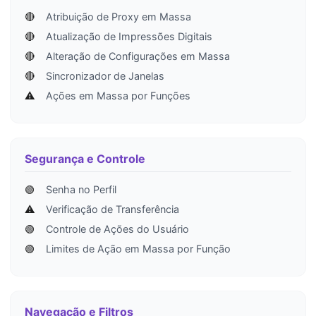
🔴
Atribuição de Proxy em Massa
🔴
Atualização de Impressões Digitais
🔴
Alteração de Configurações em Massa
🔴
Sincronizador de Janelas
⚠️
Ações em Massa por Funções
Segurança e Controle
🟢
Senha no Perfil
⚠️
Verificação de Transferência
🟢
Controle de Ações do Usuário
🟢
Limites de Ação em Massa por Função
Navegação e Filtros