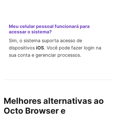
Meu celular pessoal funcionará para
acessar o sistema?
Sim, o sistema suporta acesso de
dispositivos
iOS
. Você pode fazer login na
sua conta e gerenciar processos.
Melhores alternativas ao
Octo Browser e