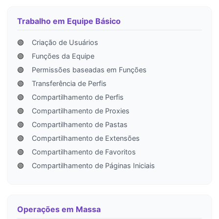
Trabalho em Equipe Básico
🟢
Criação de Usuários
🟢
Funções da Equipe
🟢
Permissões baseadas em Funções
🟢
Transferência de Perfis
🟢
Compartilhamento de Perfis
🟢
Compartilhamento de Proxies
🟢
Compartilhamento de Pastas
🟢
Compartilhamento de Extensões
🟢
Compartilhamento de Favoritos
🟢
Compartilhamento de Páginas Iniciais
Operações em Massa