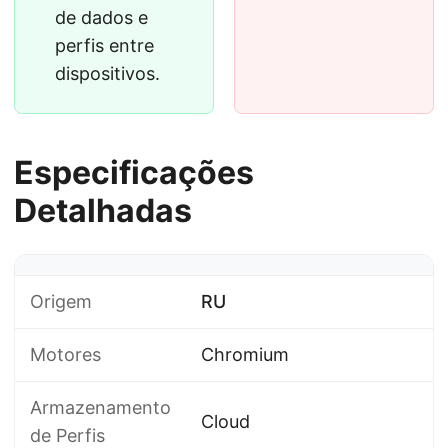
de dados e
perfis entre
dispositivos.
Especificações
Detalhadas
Origem
RU
Motores
Chromium
Armazenamento
Cloud
de Perfis