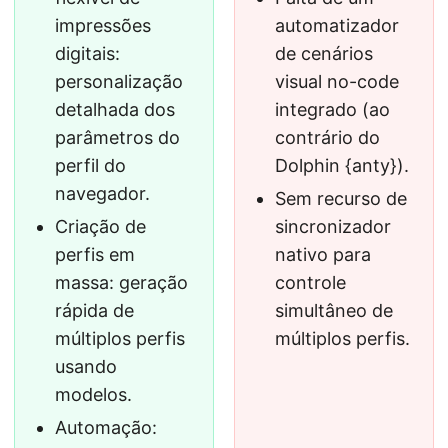
impressões
automatizador
digitais:
de cenários
personalização
visual no-code
detalhada dos
integrado (ao
parâmetros do
contrário do
perfil do
Dolphin {anty}).
navegador.
Sem recurso de
Criação de
sincronizador
perfis em
nativo para
massa: geração
controle
rápida de
simultâneo de
múltiplos perfis
múltiplos perfis.
usando
modelos.
Automação: