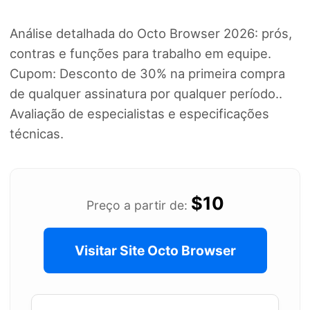
Análise detalhada do Octo Browser 2026: prós,
contras e funções para trabalho em equipe.
Cupom: Desconto de 30% na primeira compra
de qualquer assinatura por qualquer período..
Avaliação de especialistas e especificações
técnicas.
$10
Preço a partir de:
Visitar Site Octo Browser