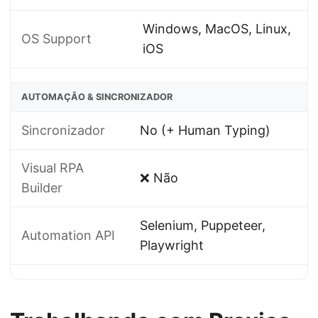
Windows, MacOS, Linux,
OS Support
iOS
AUTOMAÇÃO & SINCRONIZADOR
Sincronizador
No (+ Human Typing)
Visual RPA
❌ Não
Builder
Selenium, Puppeteer,
Automation API
Playwright