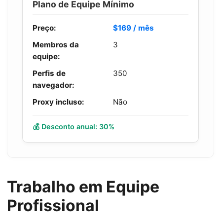
Plano de Equipe Mínimo
Preço:
$169 / mês
Membros da
3
equipe:
Perfis de
350
navegador:
Proxy incluso:
Não
💰 Desconto anual: 30%
Trabalho em Equipe
Profissional