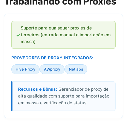
Trabalhando com Proxies
Suporte para quaisquer proxies de
✓
terceiros (entrada manual e importação em
massa)
PROVEDORES DE PROXY INTEGRADOS:
Hive Proxy
AWproxy
Netlabs
Recursos e Bônus:
Gerenciador de proxy de
alta qualidade com suporte para importação
em massa e verificação de status.