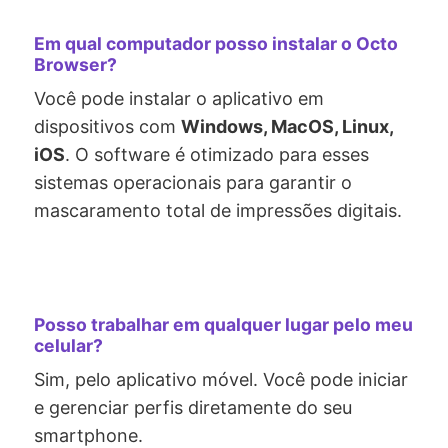
Em qual computador posso instalar o Octo
Browser?
Você pode instalar o aplicativo em
dispositivos com
Windows, MacOS, Linux,
iOS
. O software é otimizado para esses
sistemas operacionais para garantir o
mascaramento total de impressões digitais.
Posso trabalhar em qualquer lugar pelo meu
celular?
Sim, pelo aplicativo móvel. Você pode iniciar
e gerenciar perfis diretamente do seu
smartphone.