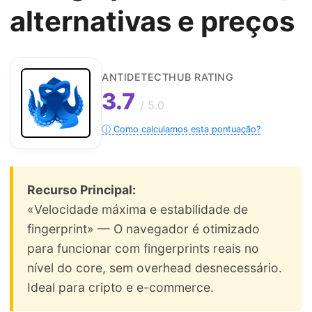
alternativas e preços
ANTIDETECTHUB RATING
3.7
/ 5.0
ⓘ Como calculamos esta pontuação?
Recurso Principal:
«Velocidade máxima e estabilidade de
fingerprint» — O navegador é otimizado
para funcionar com fingerprints reais no
nível do core, sem overhead desnecessário.
Ideal para cripto e e-commerce.