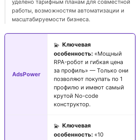
уделено тарифным планам для совместной
работы, возможностям автоматизации и
масштабируемости бизнеса.
Ключевая
💫
особенность:
«Мощный
RPA-робот и гибкая цена
за профиль» — Только они
AdsPower
позволяют покупать по 1
профилю и имеют самый
крутой No-code
конструктор.
Ключевая
💫
особенность:
«10