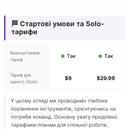
🏁 Стартові умови та Solo-
тарифи
Безкоштовний
Так
Так
тариф
Тариф для
$9
$29.99
одного (Solo)
У цьому огляді ми проводимо глибоке
порівняння інструментів, орієнтуючись на
потреби команд. Основну увагу приділено
тарифним планам для спільної роботи,