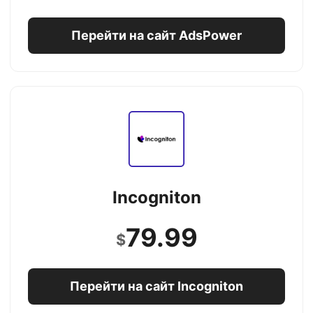
Перейти на сайт AdsPower
Incogniton
79.99
$
Перейти на сайт Incogniton