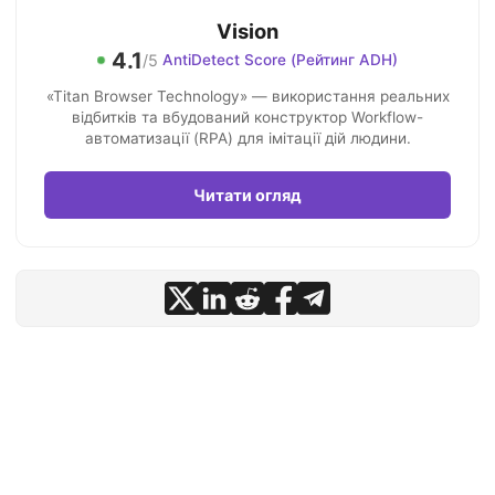
Vision
4.1
/5
AntiDetect Score (Рейтинг ADH)
«Titan Browser Technology» — використання реальних
відбитків та вбудований конструктор Workflow-
автоматизації (RPA) для імітації дій людини.
Читати огляд