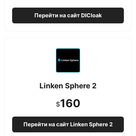
Перейти на сайт DICloak
Linken Sphere 2
160
$
Перейти на сайт Linken Sphere 2