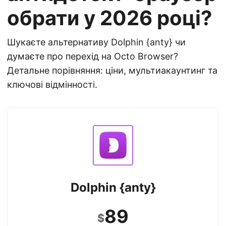
обрати у 2026 році?
Шукаєте альтернативу Dolphin {anty} чи
думаєте про перехід на Octo Browser?
Детальне порівняння: ціни, мультиакаунтинг та
ключові відмінності.
Dolphin {anty}
89
$