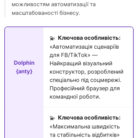
можливостям автоматизації та
масштабованості бізнесу.
Ключова особливість:
💫
«Автоматизація сценаріїв
для FB/TikTok» —
Dolphin
Найкращий візуальний
{anty}
конструктор, розроблений
спеціально під соцмережі.
Професійний браузер для
командної роботи.
Ключова особливість:
💫
«Максимальна швидкість
та стабільність відбитків»