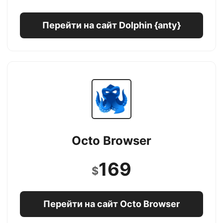
Перейти на сайт Dolphin {anty}
Octo Browser
169
$
Перейти на сайт Octo Browser