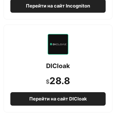
Перейти на сайт Incogniton
DICloak
28.8
$
Перейти на сайт DICloak