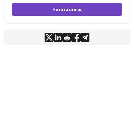
Читати огляд