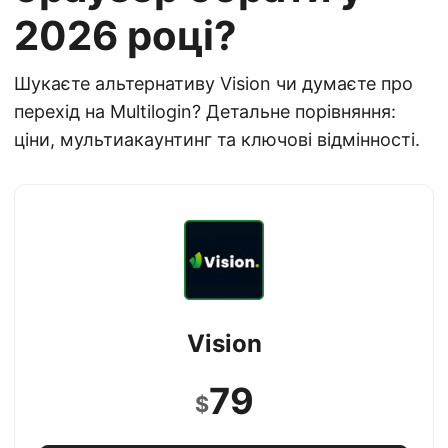
2026 році?
Шукаєте альтернативу Vision чи думаєте про
перехід на Multilogin? Детальне порівняння:
ціни, мультиакаунтинг та ключові відмінності.
Vision
79
$