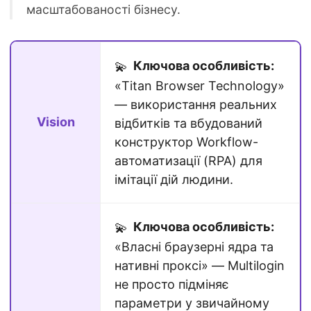
масштабованості бізнесу.
Ключова особливість:
💫
«Titan Browser Technology»
— використання реальних
Vision
відбитків та вбудований
конструктор Workflow-
автоматизації (RPA) для
імітації дій людини.
Ключова особливість:
💫
«Власні браузерні ядра та
нативні проксі» — Multilogin
не просто підміняє
параметри у звичайному