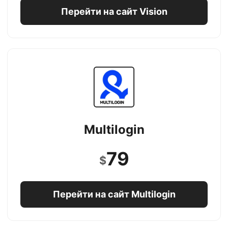
Перейти на сайт Vision
Multilogin
79
$
Перейти на сайт Multilogin