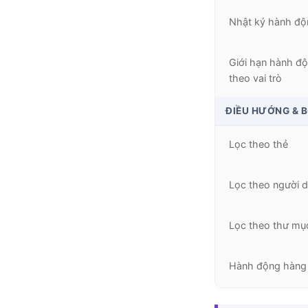
Nhật ký hành độ
Giới hạn hành độ
theo vai trò
ĐIỀU HƯỚNG & 
Lọc theo thẻ
Lọc theo người 
Lọc theo thư mụ
Hành động hàng 