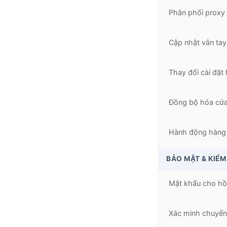
Phân phối proxy 
Cập nhật vân tay
Thay đổi cài đặt 
Đồng bộ hóa cửa
Hành động hàng l
BẢO MẬT & KIỂM
Mật khẩu cho hồ
Xác minh chuyển