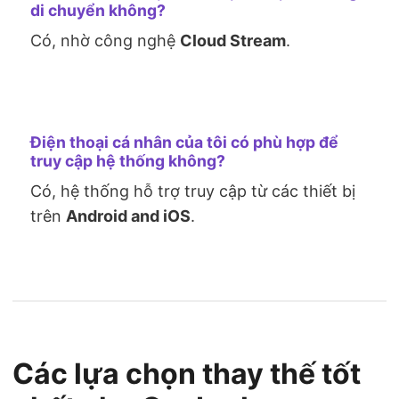
di chuyển không?
Có, nhờ công nghệ
Cloud Stream
.
Điện thoại cá nhân của tôi có phù hợp để
truy cập hệ thống không?
Có, hệ thống hỗ trợ truy cập từ các thiết bị
trên
Android and iOS
.
Các lựa chọn thay thế tốt