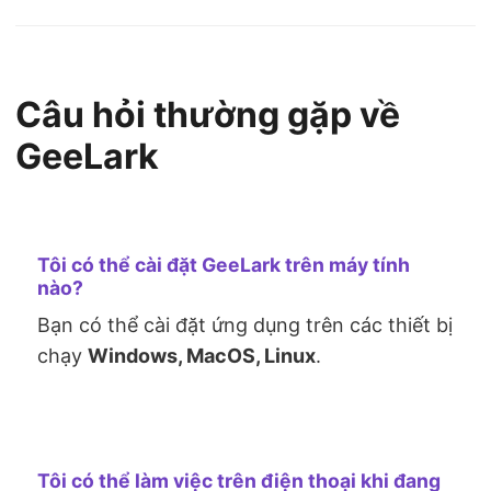
Câu hỏi thường gặp về
GeeLark
Tôi có thể cài đặt GeeLark trên máy tính
nào?
Bạn có thể cài đặt ứng dụng trên các thiết bị
chạy
Windows, MacOS, Linux
.
Tôi có thể làm việc trên điện thoại khi đang