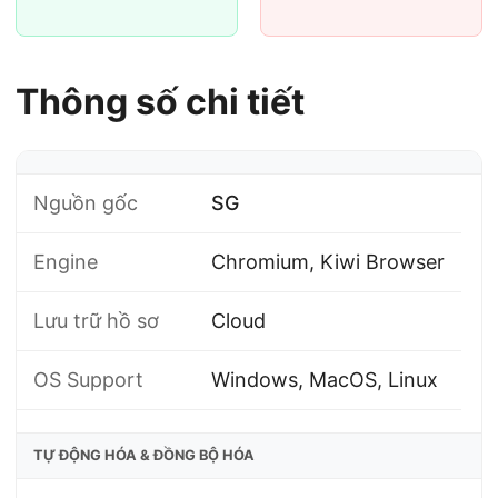
Thông số chi tiết
Nguồn gốc
SG
Engine
Chromium, Kiwi Browser
Lưu trữ hồ sơ
Cloud
OS Support
Windows, MacOS, Linux
TỰ ĐỘNG HÓA & ĐỒNG BỘ HÓA