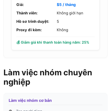
Giá:
$5 / tháng
Thành viên:
Không giới hạn
Hồ sơ trình duyệt:
5
Proxy đi kèm:
Không
💰 Giảm giá khi thanh toán hàng năm: 25%
Làm việc nhóm chuyên
nghiệp
Làm việc nhóm cơ bản