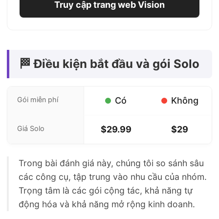
Truy cập trang web Vision
🏁 Điều kiện bắt đầu và gói Solo
Gói miễn phí
Có
Không
Giá Solo
$29.99
$29
Trong bài đánh giá này, chúng tôi so sánh sâu
các công cụ, tập trung vào nhu cầu của nhóm.
Trọng tâm là các gói cộng tác, khả năng tự
động hóa và khả năng mở rộng kinh doanh.