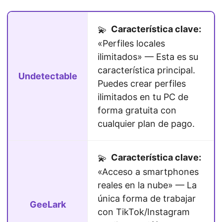
Característica clave:
💫
«Perfiles locales
ilimitados» — Esta es su
característica principal.
Undetectable
Puedes crear perfiles
ilimitados en tu PC de
forma gratuita con
cualquier plan de pago.
Característica clave:
💫
«Acceso a smartphones
reales en la nube» — La
única forma de trabajar
GeeLark
con TikTok/Instagram