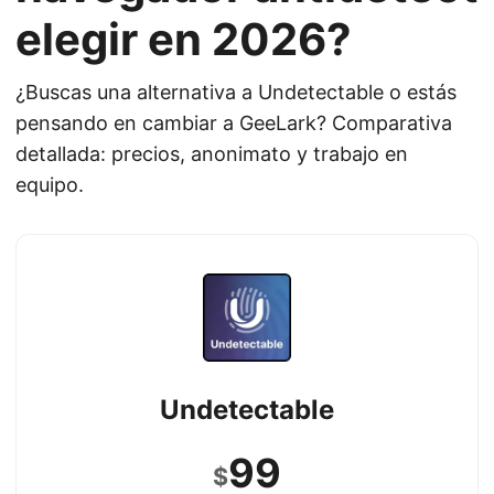
elegir en 2026?
¿Buscas una alternativa a Undetectable o estás
pensando en cambiar a GeeLark? Comparativa
detallada: precios, anonimato y trabajo en
equipo.
Undetectable
99
$