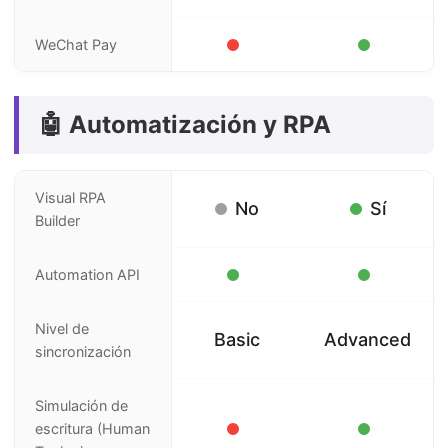
WeChat Pay
🤖 Automatización y RPA
Visual RPA
No
Sí
Builder
Automation API
Nivel de
Basic
Advanced
sincronización
Simulación de
escritura (Human