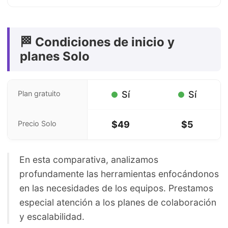
🏁 Condiciones de inicio y
planes Solo
Plan gratuito
Sí
Sí
Precio Solo
$49
$5
En esta comparativa, analizamos
profundamente las herramientas enfocándonos
en las necesidades de los equipos. Prestamos
especial atención a los planes de colaboración
y escalabilidad.