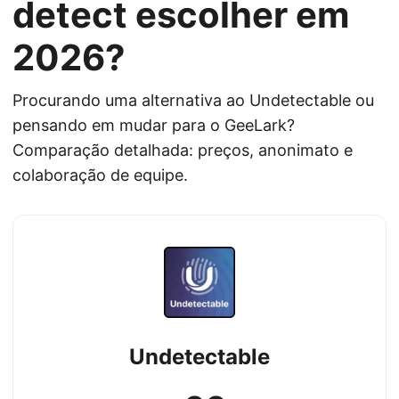
detect escolher em
2026?
Procurando uma alternativa ao Undetectable ou
pensando em mudar para o GeeLark?
Comparação detalhada: preços, anonimato e
colaboração de equipe.
Undetectable