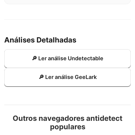
Análises Detalhadas
🔎 Ler análise Undetectable
🔎 Ler análise GeeLark
Outros navegadores antidetect
populares