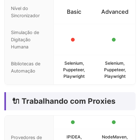
Nível do
Basic
Advanced
Sincronizador
Simulação de
Digitação
Humana
Selenium,
Selenium,
Bibliotecas de
Puppeteer,
Puppeteer,
Automação
Playwright
Playwright
🔌 Trabalhando com Proxies
IPIDEA,
NodeMaven,
Provedores de