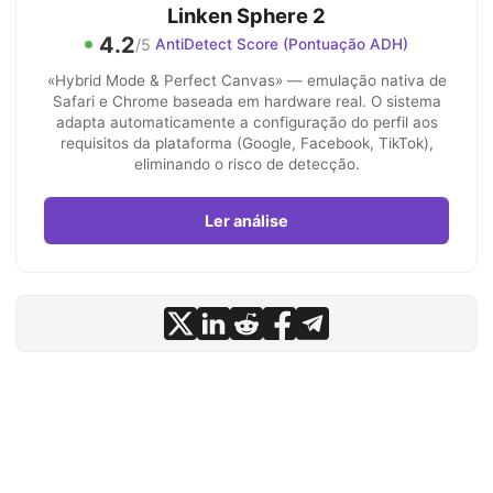
Linken Sphere 2
4.2
/5
AntiDetect Score (Pontuação ADH)
«Hybrid Mode & Perfect Canvas» — emulação nativa de
Safari e Chrome baseada em hardware real. O sistema
adapta automaticamente a configuração do perfil aos
requisitos da plataforma (Google, Facebook, TikTok),
eliminando o risco de detecção.
Ler análise