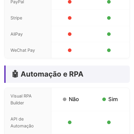
PayPal
Stripe
AliPay
WeChat Pay
🤖 Automação e RPA
Visual RPA
Não
Sim
Builder
API de
Automação