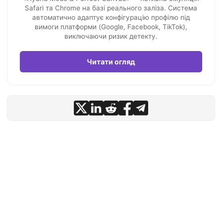
Safari та Chrome на базі реального заліза. Система
автоматично адаптує конфігурацію профілю під
вимоги платформи (Google, Facebook, TikTok),
виключаючи ризик детекту.
Читати огляд