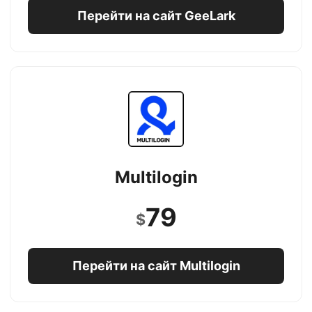
Перейти на сайт GeeLark
Multilogin
79
$
Перейти на сайт Multilogin