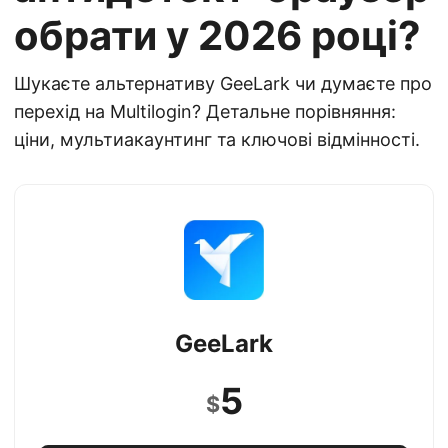
обрати у 2026 році?
Шукаєте альтернативу GeeLark чи думаєте про
перехід на Multilogin? Детальне порівняння:
ціни, мультиакаунтинг та ключові відмінності.
GeeLark
5
$