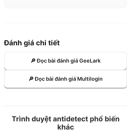
Đánh giá chi tiết
🔎 Đọc bài đánh giá GeeLark
🔎 Đọc bài đánh giá Multilogin
Trình duyệt antidetect phổ biến
khác