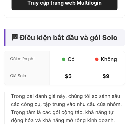
Truy cập trang web Multilogin
🏁 Điều kiện bắt đầu và gói Solo
Gói miễn phí
Có
Không
Giá Solo
$5
$9
Trong bài đánh giá này, chúng tôi so sánh sâu
các công cụ, tập trung vào nhu cầu của nhóm.
Trọng tâm là các gói cộng tác, khả năng tự
động hóa và khả năng mở rộng kinh doanh.