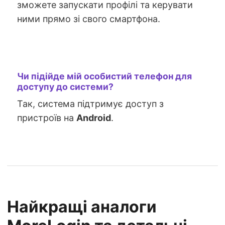
зможете запускати профілі та керувати
ними прямо зі свого смартфона.
Чи підійде мій особистий телефон для
доступу до системи?
Так, система підтримує доступ з
пристроїв на
Android
.
Найкращі аналоги