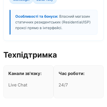
Особливості та бонуси:
Власний магазин
статичних резидентських (Residential/ISP)
проксі прямо в інтерфейсі.
Техпідтримка
Канали зв'язку:
Час роботи:
Live Chat
24/7