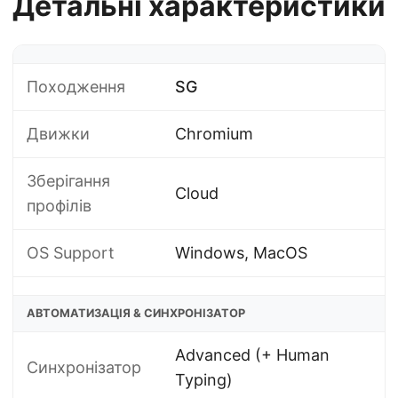
Детальні характеристики
Походження
SG
Движки
Chromium
Зберігання
Cloud
профілів
OS Support
Windows, MacOS
АВТОМАТИЗАЦІЯ & СИНХРОНІЗАТОР
Advanced (+ Human
Синхронізатор
Typing)