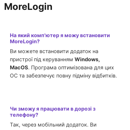
MoreLogin
На який комп'ютер я можу встановити
MoreLogin?
Ви можете встановити додаток на
пристрої під керуванням
Windows,
MacOS
. Програма оптимізована для цих
ОС та забезпечує повну підміну відбитків.
Чи зможу я працювати в дорозі з
телефону?
Так, через мобільний додаток. Ви