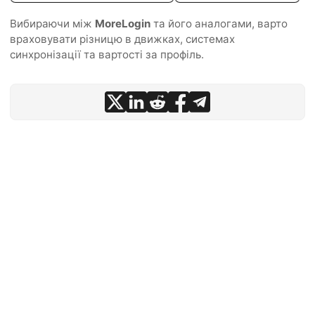
Вибираючи між
MoreLogin
та його аналогами, варто
враховувати різницю в движках, системах
синхронізації та вартості за профіль.