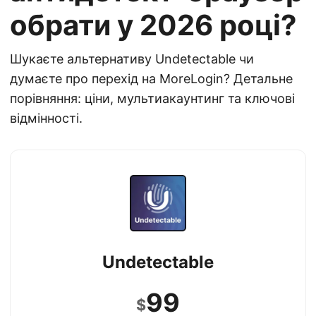
обрати у 2026 році?
Шукаєте альтернативу Undetectable чи
думаєте про перехід на MoreLogin? Детальне
порівняння: ціни, мультиакаунтинг та ключові
відмінності.
Undetectable
99
$