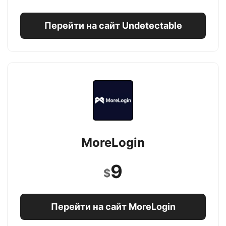
Перейти на сайт Undetectable
MoreLogin
9
$
Перейти на сайт MoreLogin