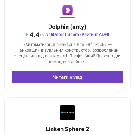
Dolphin {anty}
4.4
/5
AntiDetect Score (Рейтинг ADH)
«Автоматизація сценаріїв для FB/TikTok» —
Найкращий візуальний конструктор, розроблений
спеціально під соцмережі. Професійний браузер для
командної роботи.
Читати огляд
Linken Sphere 2