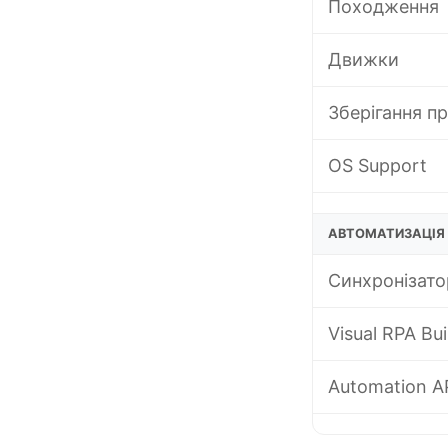
Походження
Движки
Зберігання пр
OS Support
АВТОМАТИЗАЦІЯ 
Синхронізато
Visual RPA Bui
Automation A