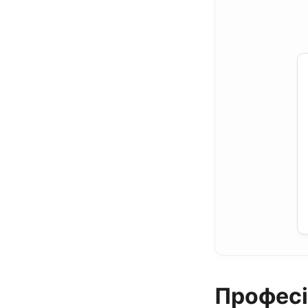
Професі